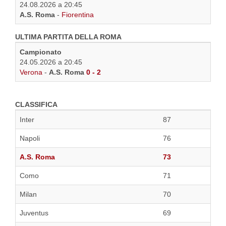
24.08.2026 a 20:45
A.S. Roma
-
Fiorentina
ULTIMA PARTITA DELLA ROMA
Campionato
24.05.2026 a 20:45
Verona
-
A.S. Roma
0 - 2
CLASSIFICA
Inter
87
Napoli
76
A.S. Roma
73
Como
71
Milan
70
Juventus
69