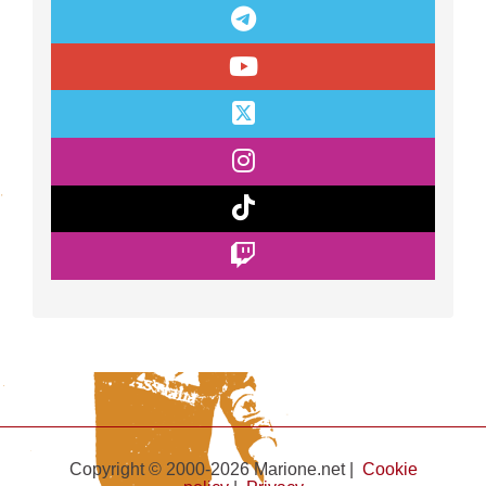
Copyright © 2000-2026 Marione.net |
Cookie