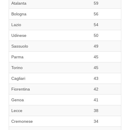
Atalanta
59
Bologna
56
Lazio
54
Udinese
50
Sassuolo
49
Parma
45
Torino
45
Cagliari
43
Fiorentina
42
Genoa
41
Lecce
38
Cremonese
34