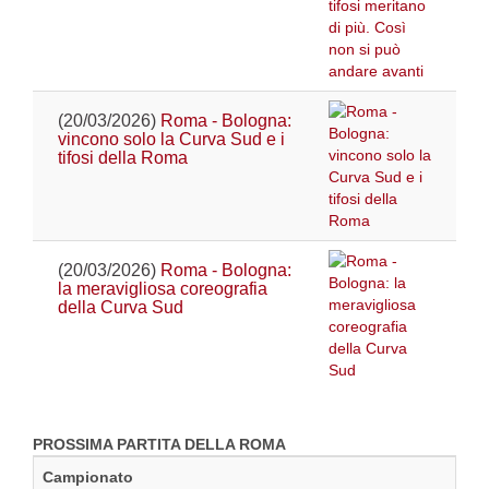
(20/03/2026)
Roma - Bologna:
vincono solo la Curva Sud e i
tifosi della Roma
(20/03/2026)
Roma - Bologna:
la meravigliosa coreografia
della Curva Sud
PROSSIMA PARTITA DELLA ROMA
Campionato