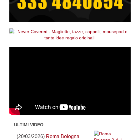
ULTIMI VIDEO
(20/03/2026)
Roma Bologna