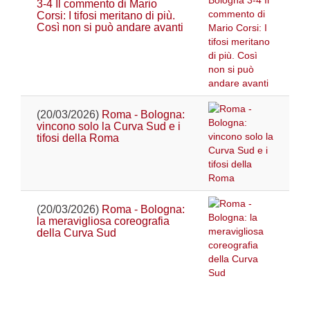
3-4 Il commento di Mario
Corsi: I tifosi meritano di più.
Così non si può andare avanti
(20/03/2026)
Roma - Bologna:
vincono solo la Curva Sud e i
tifosi della Roma
(20/03/2026)
Roma - Bologna:
la meravigliosa coreografia
della Curva Sud