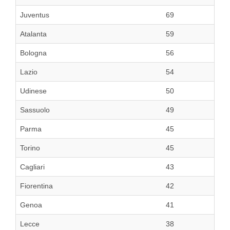
Juventus
69
Atalanta
59
Bologna
56
Lazio
54
Udinese
50
Sassuolo
49
Parma
45
Torino
45
Cagliari
43
Fiorentina
42
Genoa
41
Lecce
38