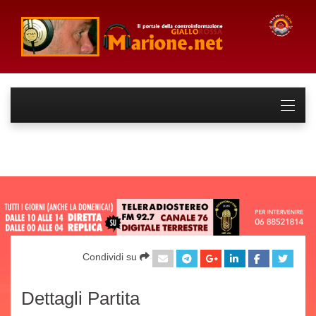
Condividi su
Dettagli Partita