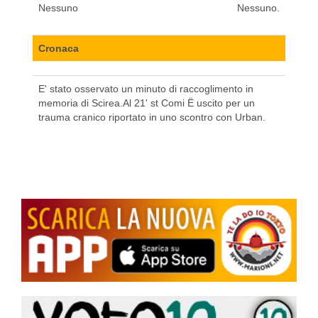
Nessuno
Nessuno.
Cronaca
E' stato osservato un minuto di raccoglimento in
memoria di Scirea.Al 21' st Comi Ë uscito per un
trauma cranico riportato in uno scontro con Urban.