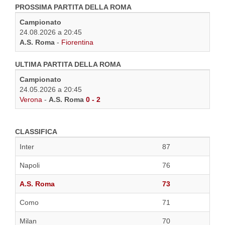
PROSSIMA PARTITA DELLA ROMA
Campionato
24.08.2026 a 20:45
A.S. Roma
-
Fiorentina
ULTIMA PARTITA DELLA ROMA
Campionato
24.05.2026 a 20:45
Verona
-
A.S. Roma
0 - 2
CLASSIFICA
Inter
87
Napoli
76
A.S. Roma
73
Como
71
Milan
70