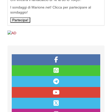
I sondaggi di Marione.net! Clicca per partecipare al
sondaggio!