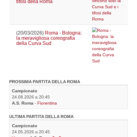
tifosi della Roma
(20/03/2026)
Roma - Bologna:
la meravigliosa coreografia
della Curva Sud
PROSSIMA PARTITA DELLA ROMA
Campionato
24.08.2026 a 20:45
A.S. Roma
-
Fiorentina
ULTIMA PARTITA DELLA ROMA
Campionato
24.05.2026 a 20:45