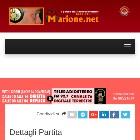
Condividi su
Dettagli Partita