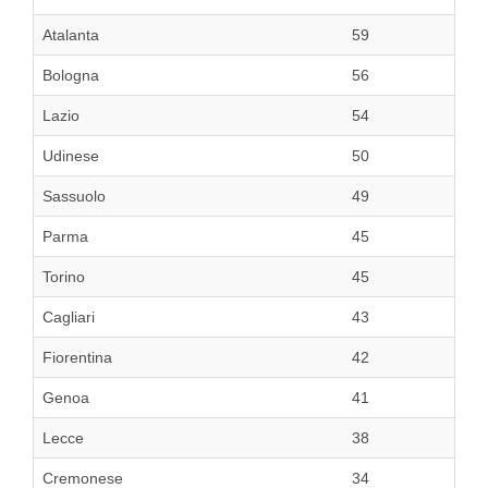
Atalanta
59
Bologna
56
Lazio
54
Udinese
50
Sassuolo
49
Parma
45
Torino
45
Cagliari
43
Fiorentina
42
Genoa
41
Lecce
38
Cremonese
34