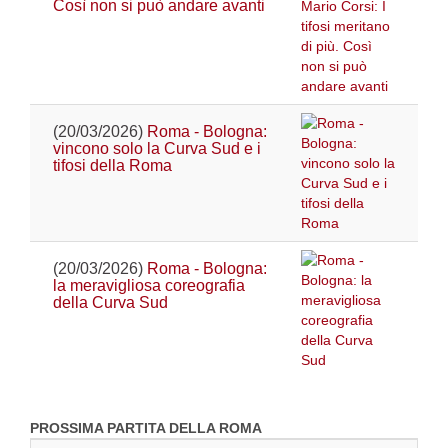
Così non si può andare avanti
(20/03/2026)
Roma - Bologna:
vincono solo la Curva Sud e i
tifosi della Roma
(20/03/2026)
Roma - Bologna:
la meravigliosa coreografia
della Curva Sud
PROSSIMA PARTITA DELLA ROMA