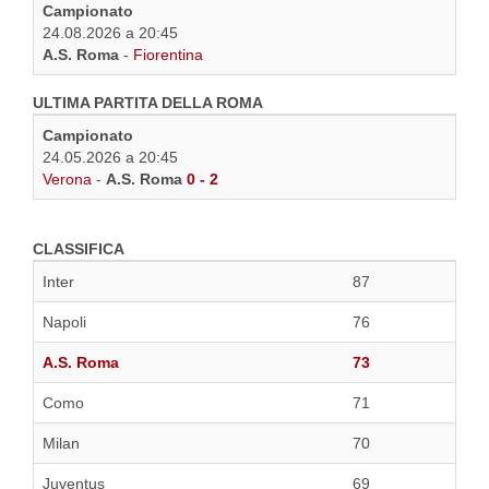
Campionato
24.08.2026 a 20:45
A.S. Roma
-
Fiorentina
ULTIMA PARTITA DELLA ROMA
Campionato
24.05.2026 a 20:45
Verona
-
A.S. Roma
0 - 2
CLASSIFICA
Inter
87
Napoli
76
A.S. Roma
73
Como
71
Milan
70
Juventus
69