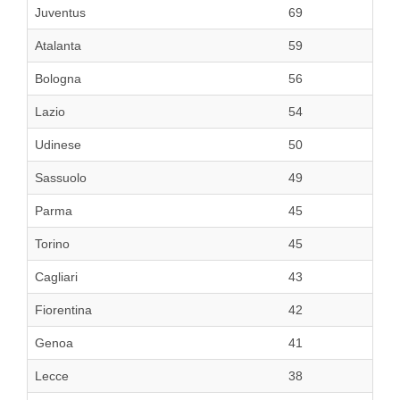
Juventus
69
Atalanta
59
Bologna
56
Lazio
54
Udinese
50
Sassuolo
49
Parma
45
Torino
45
Cagliari
43
Fiorentina
42
Genoa
41
Lecce
38