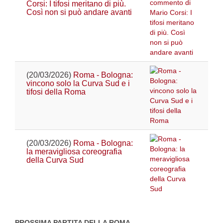
Corsi: I tifosi meritano di più.
Così non si può andare avanti
(20/03/2026)
Roma - Bologna:
vincono solo la Curva Sud e i
tifosi della Roma
(20/03/2026)
Roma - Bologna:
la meravigliosa coreografia
della Curva Sud
PROSSIMA PARTITA DELLA ROMA