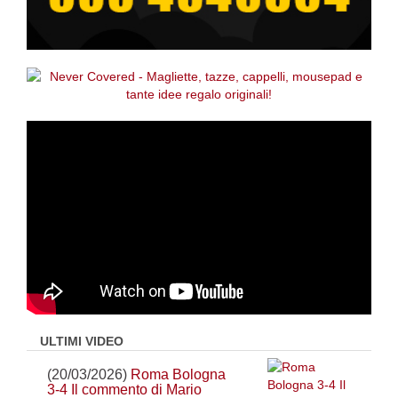
ULTIMI VIDEO
(20/03/2026)
Roma Bologna
3-4 Il commento di Mario