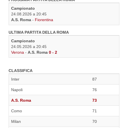
Campionato
24.08.2026 a 20:45
A.S. Roma
-
Fiorentina
ULTIMA PARTITA DELLA ROMA
Campionato
24.05.2026 a 20:45
Verona
-
A.S. Roma
0 - 2
CLASSIFICA
Inter
87
Napoli
76
A.S. Roma
73
Como
71
Milan
70