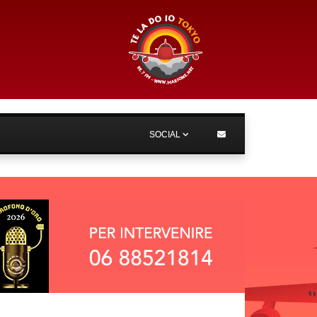
SOCIAL