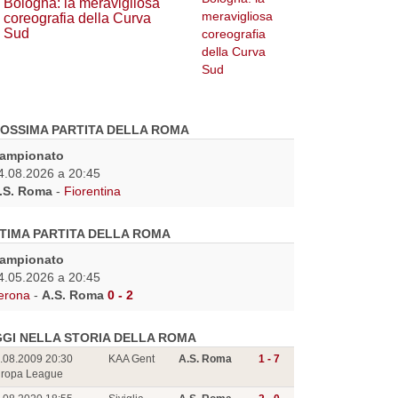
Bologna: la meravigliosa
coreografia della Curva
Sud
OSSIMA PARTITA DELLA ROMA
ampionato
4.08.2026 a 20:45
.S. Roma
-
Fiorentina
TIMA PARTITA DELLA ROMA
ampionato
4.05.2026 a 20:45
erona
-
A.S. Roma
0 - 2
GI NELLA STORIA DELLA ROMA
.08.2009 20:30
KAA Gent
A.S. Roma
1 - 7
ropa League