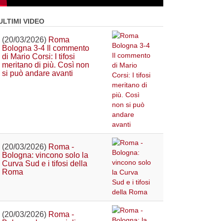
ULTIMI VIDEO
(20/03/2026)
Roma
Bologna 3-4 Il commento
di Mario Corsi: I tifosi
meritano di più. Così non
si può andare avanti
(20/03/2026)
Roma -
Bologna: vincono solo la
Curva Sud e i tifosi della
Roma
(20/03/2026)
Roma -