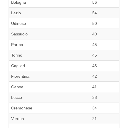
Bologna
56
Lazio
54
Udinese
50
Sassuolo
49
Parma
45
Torino
45
Cagliari
43
Fiorentina
42
Genoa
41
Lecce
38
Cremonese
34
Verona
21