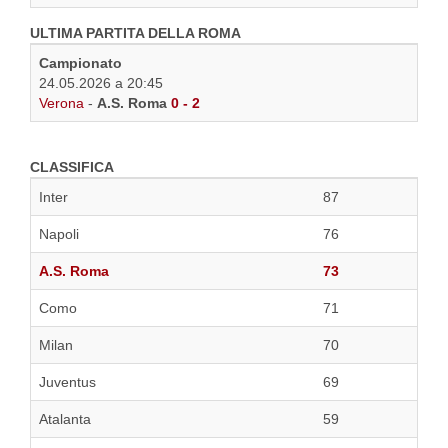
ULTIMA PARTITA DELLA ROMA
Campionato
24.05.2026 a 20:45
Verona
-
A.S. Roma
0 - 2
CLASSIFICA
Inter
87
Napoli
76
A.S. Roma
73
Como
71
Milan
70
Juventus
69
Atalanta
59