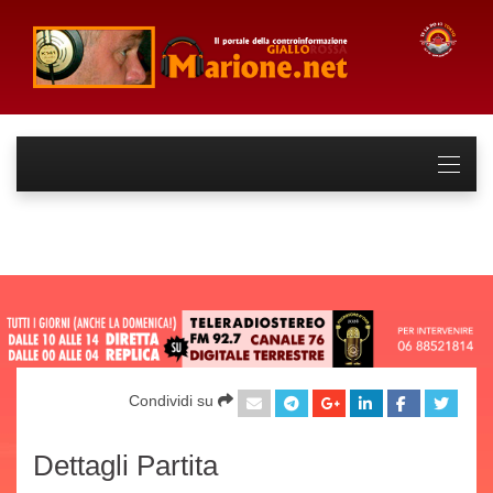
Condividi su
Dettagli Partita