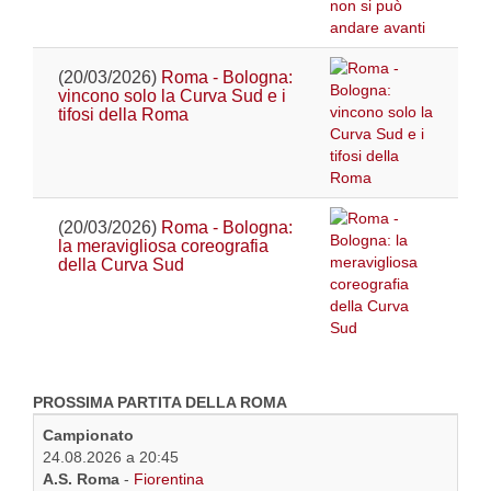
(20/03/2026)
Roma - Bologna:
vincono solo la Curva Sud e i
tifosi della Roma
(20/03/2026)
Roma - Bologna:
la meravigliosa coreografia
della Curva Sud
PROSSIMA PARTITA DELLA ROMA
Campionato
24.08.2026 a 20:45
A.S. Roma
-
Fiorentina