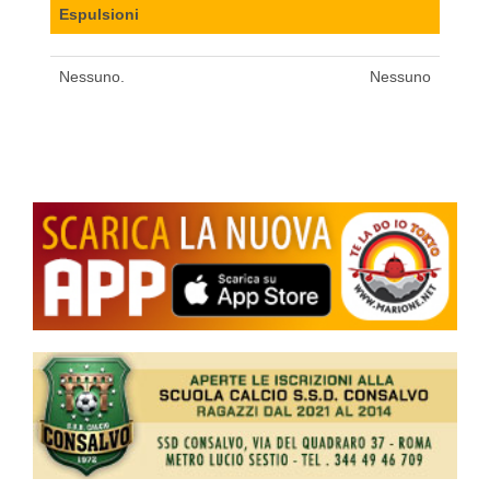
Espulsioni
Nessuno.
Nessuno