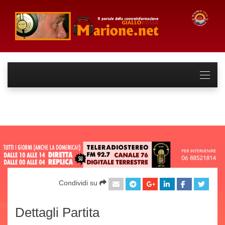
Condividi su
Dettagli Partita