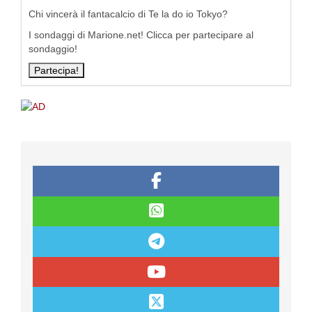
Chi vincerà il fantacalcio di Te la do io Tokyo?
I sondaggi di Marione.net! Clicca per partecipare al
sondaggio!