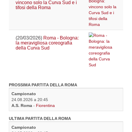
vincono solo la Curva Sud e i
tifosi della Roma
(20/03/2026)
Roma - Bologna:
la meravigliosa coreografia
della Curva Sud
PROSSIMA PARTITA DELLA ROMA
Campionato
24.08.2026 a 20:45
A.S. Roma
-
Fiorentina
ULTIMA PARTITA DELLA ROMA
Campionato