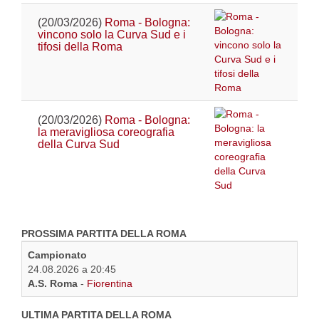
(20/03/2026)
Roma - Bologna:
vincono solo la Curva Sud e i
tifosi della Roma
(20/03/2026)
Roma - Bologna:
la meravigliosa coreografia
della Curva Sud
PROSSIMA PARTITA DELLA ROMA
Campionato
24.08.2026 a 20:45
A.S. Roma
-
Fiorentina
ULTIMA PARTITA DELLA ROMA