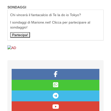
SONDAGGI
Chi vincerà il fantacalcio di Te la do io Tokyo?
I sondaggi di Marione.net! Clicca per partecipare al
sondaggio!