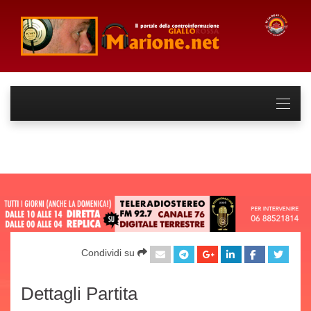
Condividi su
Dettagli Partita