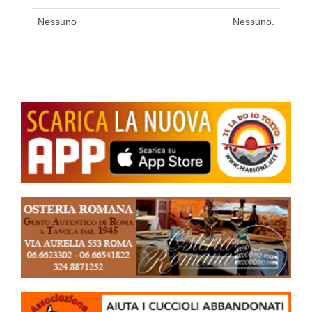
Nessuno
Nessuno.