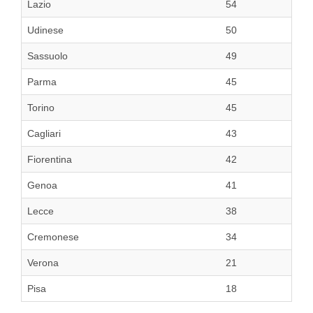
Lazio
54
Udinese
50
Sassuolo
49
Parma
45
Torino
45
Cagliari
43
Fiorentina
42
Genoa
41
Lecce
38
Cremonese
34
Verona
21
Pisa
18