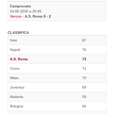
Campionato
24.05.2026 a 20:45
Verona
-
A.S. Roma
0 - 2
CLASSIFICA
Inter
87
Napoli
76
A.S. Roma
73
Como
71
Milan
70
Juventus
69
Atalanta
59
Bologna
56