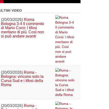
ULTIMI VIDEO
(20/03/2026)
Roma
Bologna 3-4 Il commento
di Mario Corsi: I tifosi
meritano di più. Così non
si può andare avanti
(20/03/2026)
Roma -
Bologna: vincono solo la
Curva Sud e i tifosi della
Roma
(20/03/2026)
Roma -