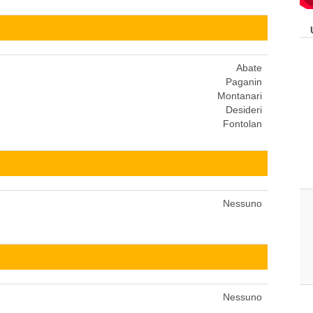
Abate
Paganin
Montanari
Desideri
Fontolan
Nessuno
Nessuno