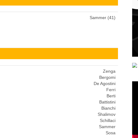
Sammer (41)
Zenga
Bergomi
De Agostini
Ferri
Berti
Battistini
Bianchi
Shalimov
Schillaci
Sammer
Sosa