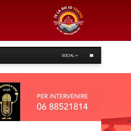
SOCIAL