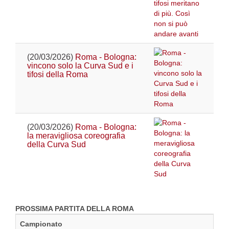
(20/03/2026)
Roma - Bologna:
vincono solo la Curva Sud e i
tifosi della Roma
(20/03/2026)
Roma - Bologna:
la meravigliosa coreografia
della Curva Sud
PROSSIMA PARTITA DELLA ROMA
Campionato