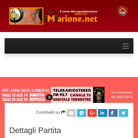
Condividi su
Dettagli Partita