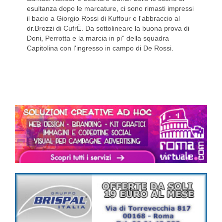
esultanza dopo le marcature, ci sono rimasti impressi
il bacio a Giorgio Rossi di Kuffour e l'abbraccio al
dr.Brozzi di CufrË. Da sottolineare la buona prova di
Doni, Perrotta e la marcia in pi˘ della squadra
Capitolina con l'ingresso in campo di De Rossi.