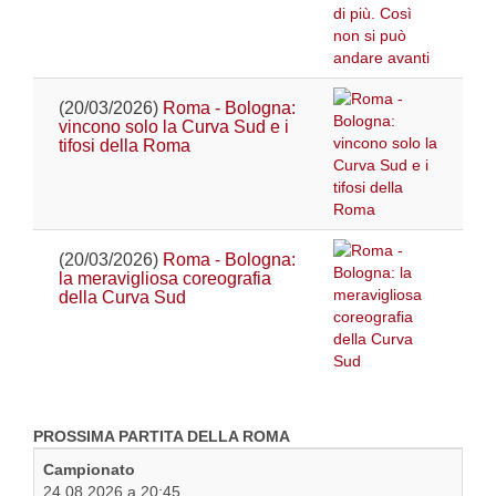
(20/03/2026)
Roma - Bologna:
vincono solo la Curva Sud e i
tifosi della Roma
(20/03/2026)
Roma - Bologna:
la meravigliosa coreografia
della Curva Sud
PROSSIMA PARTITA DELLA ROMA
Campionato
24.08.2026 a 20:45