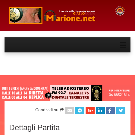
Condividi su
Dettagli Partita