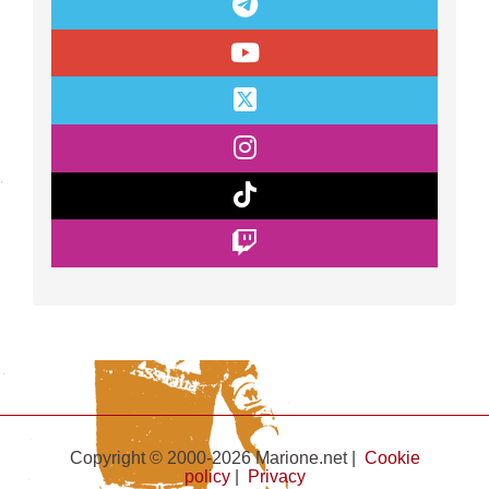
Copyright © 2000-2026 Marione.net |
Cookie
policy
|
Privacy