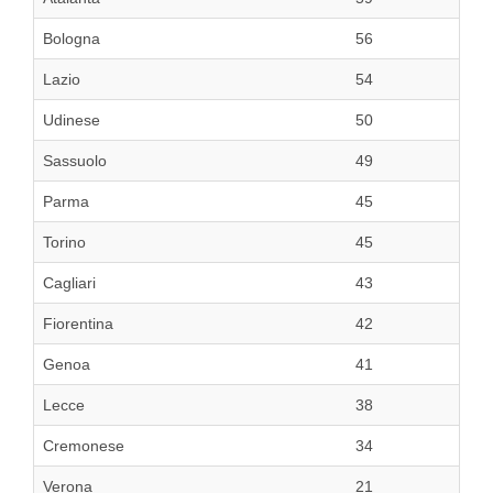
Bologna
56
Lazio
54
Udinese
50
Sassuolo
49
Parma
45
Torino
45
Cagliari
43
Fiorentina
42
Genoa
41
Lecce
38
Cremonese
34
Verona
21