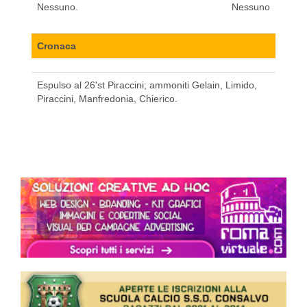
Nessuno.
Nessuno
Cronaca
Espulso al 26'st Piraccini; ammoniti Gelain, Limido,
Piraccini, Manfredonia, Chierico.