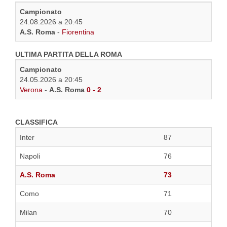
Campionato
24.08.2026 a 20:45
A.S. Roma
-
Fiorentina
ULTIMA PARTITA DELLA ROMA
Campionato
24.05.2026 a 20:45
Verona
-
A.S. Roma
0 - 2
CLASSIFICA
Inter
87
Napoli
76
A.S. Roma
73
Como
71
Milan
70