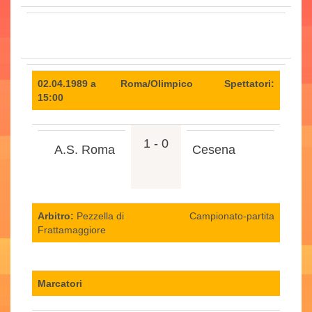
02.04.1989 a
Roma/Olimpico
Spettatori:
15:00
1 - 0
A.S. Roma
Cesena
Arbitro:
Pezzella di
Campionato-partita
Frattamaggiore
Marcatori