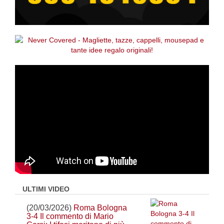
ULTIMI VIDEO
(20/03/2026)
Roma Bologna
3-4 Il commento di Mario