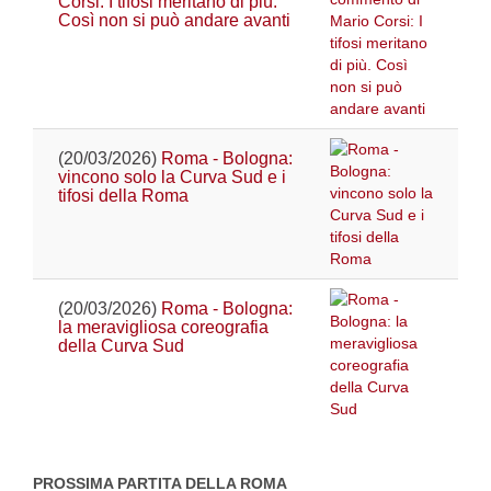
Corsi: I tifosi meritano di più.
Così non si può andare avanti
(20/03/2026)
Roma - Bologna:
vincono solo la Curva Sud e i
tifosi della Roma
(20/03/2026)
Roma - Bologna:
la meravigliosa coreografia
della Curva Sud
PROSSIMA PARTITA DELLA ROMA