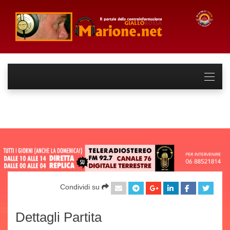
Condividi su
Dettagli Partita