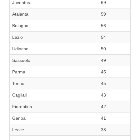
Juventus
69
Atalanta
59
Bologna
56
Lazio
54
Udinese
50
Sassuolo
49
Parma
45
Torino
45
Cagliari
43
Fiorentina
42
Genoa
41
Lecce
38