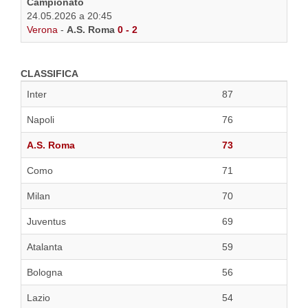
Campionato
24.05.2026 a 20:45
Verona
-
A.S. Roma
0 - 2
CLASSIFICA
Inter
87
Napoli
76
A.S. Roma
73
Como
71
Milan
70
Juventus
69
Atalanta
59
Bologna
56
Lazio
54