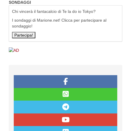
SONDAGGI
Chi vincerà il fantacalcio di Te la do io Tokyo?
I sondaggi di Marione.net! Clicca per partecipare al
sondaggio!