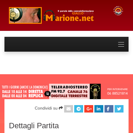
Condividi su
Dettagli Partita