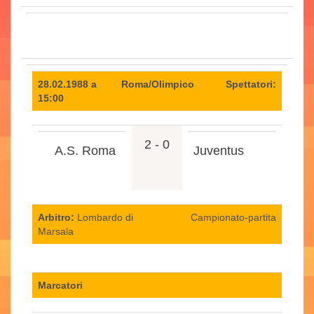
28.02.1988 a
Roma/Olimpico
Spettatori:
15:00
2 - 0
A.S. Roma
Juventus
Arbitro:
Lombardo di
Campionato-partita
Marsala
Marcatori