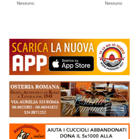
Nessuno.
Nessuno