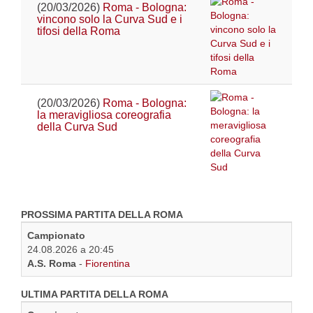
(20/03/2026)
Roma - Bologna:
vincono solo la Curva Sud e i
tifosi della Roma
(20/03/2026)
Roma - Bologna:
la meravigliosa coreografia
della Curva Sud
PROSSIMA PARTITA DELLA ROMA
Campionato
24.08.2026 a 20:45
A.S. Roma
-
Fiorentina
ULTIMA PARTITA DELLA ROMA