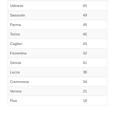
Udinese
50
Sassuolo
49
Parma
45
Torino
45
Cagliari
43
Fiorentina
42
Genoa
41
Lecce
38
Cremonese
34
Verona
21
Pisa
18