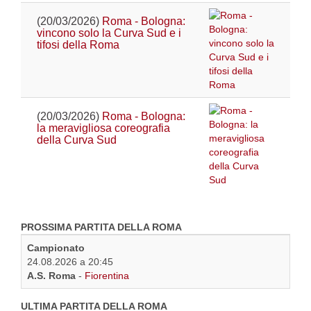
(20/03/2026)
Roma - Bologna:
vincono solo la Curva Sud e i
tifosi della Roma
(20/03/2026)
Roma - Bologna:
la meravigliosa coreografia
della Curva Sud
PROSSIMA PARTITA DELLA ROMA
Campionato
24.08.2026 a 20:45
A.S. Roma
-
Fiorentina
ULTIMA PARTITA DELLA ROMA