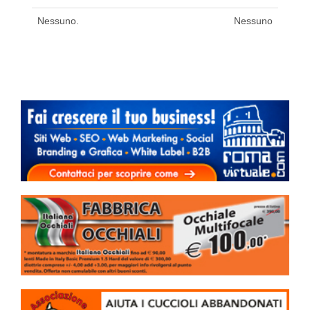
Nessuno.
Nessuno