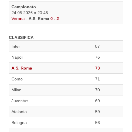
Campionato
24.05.2026 a 20:45
Verona
-
A.S. Roma
0 - 2
CLASSIFICA
Inter
87
Napoli
76
A.S. Roma
73
Como
71
Milan
70
Juventus
69
Atalanta
59
Bologna
56