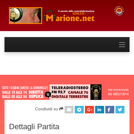
Condividi su
Dettagli Partita