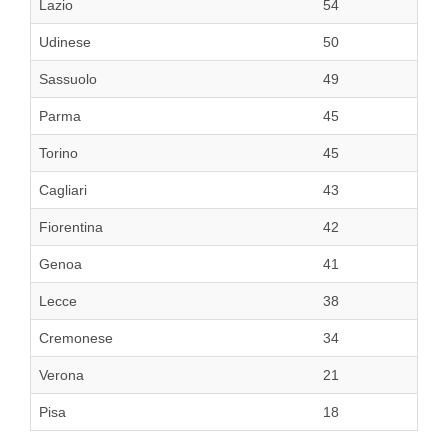
Lazio
54
Udinese
50
Sassuolo
49
Parma
45
Torino
45
Cagliari
43
Fiorentina
42
Genoa
41
Lecce
38
Cremonese
34
Verona
21
Pisa
18