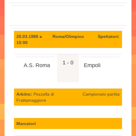
20.03.1988 a
Roma/Olimpico
Spettatori:
15:00
1 - 0
A.S. Roma
Empoli
Arbitro:
Pezzella di
Campionato-partita
Frattamaggiore
Marcatori