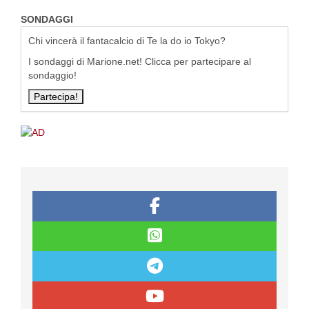
SONDAGGI
Chi vincerà il fantacalcio di Te la do io Tokyo?
I sondaggi di Marione.net! Clicca per partecipare al
sondaggio!