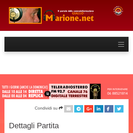
Condividi su
Dettagli Partita