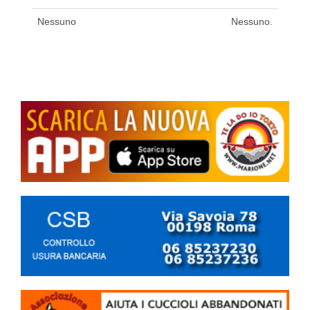
Nessuno
Nessuno.