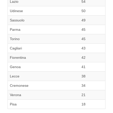
Lazio
54
Udinese
50
Sassuolo
49
Parma
45
Torino
45
Cagliari
43
Fiorentina
42
Genoa
41
Lecce
38
Cremonese
34
Verona
21
Pisa
18