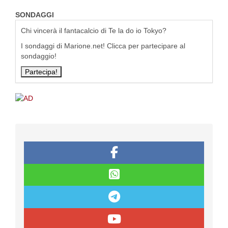
SONDAGGI
Chi vincerà il fantacalcio di Te la do io Tokyo?
I sondaggi di Marione.net! Clicca per partecipare al
sondaggio!