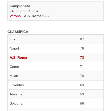
Campionato
24.05.2026 a 20:45
Verona
-
A.S. Roma
0 - 2
CLASSIFICA
Inter
87
Napoli
76
A.S. Roma
73
Como
71
Milan
70
Juventus
69
Atalanta
59
Bologna
56