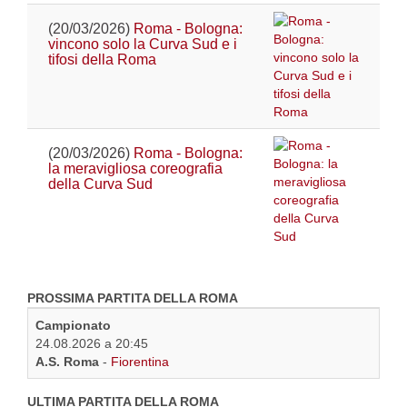
(20/03/2026)
Roma - Bologna:
vincono solo la Curva Sud e i
tifosi della Roma
(20/03/2026)
Roma - Bologna:
la meravigliosa coreografia
della Curva Sud
PROSSIMA PARTITA DELLA ROMA
Campionato
24.08.2026 a 20:45
A.S. Roma
-
Fiorentina
ULTIMA PARTITA DELLA ROMA