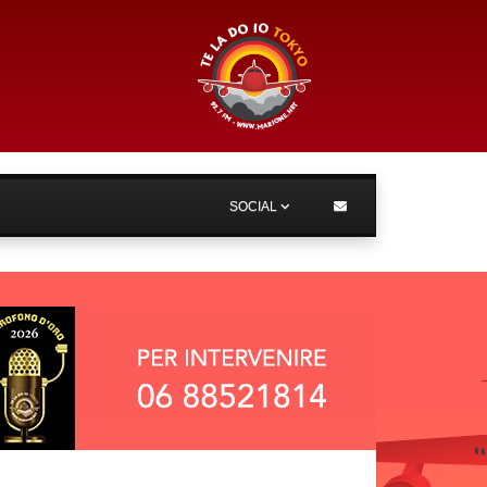
SOCIAL