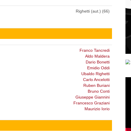
Righetti (aut.) (66)
Franco Tancredi
Aldo Maldera
Dario Bonetti
Emidio Oddi
Ubaldo Righetti
Carlo Ancelotti
Ruben Buriani
Bruno Conti
Giuseppe Giannini
Francesco Graziani
Maurizio Iorio