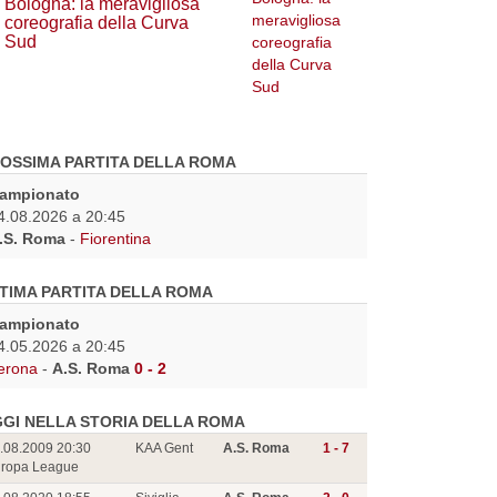
Bologna: la meravigliosa
coreografia della Curva
Sud
OSSIMA PARTITA DELLA ROMA
ampionato
4.08.2026 a 20:45
.S. Roma
-
Fiorentina
TIMA PARTITA DELLA ROMA
ampionato
4.05.2026 a 20:45
erona
-
A.S. Roma
0 - 2
GI NELLA STORIA DELLA ROMA
.08.2009 20:30
KAA Gent
A.S. Roma
1 - 7
ropa League