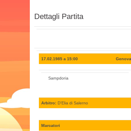
Dettagli Partita
17.02.1985 a 15:00
Genova/
Sampdoria
Arbitro:
D'Elia di Salerno
Marcatori