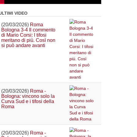
ULTIMI VIDEO
(20/03/2026)
Roma
Bologna 3-4 Il commento
di Mario Corsi: I tifosi
meritano di più. Così non
si può andare avanti
(20/03/2026)
Roma -
Bologna: vincono solo la
Curva Sud e i tifosi della
Roma
(20/03/2026)
Roma -