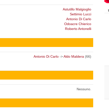
Astutillo Malgioglio
Settimio Lucci
Antonio Di Carlo
Odoacre Chierico
Roberto Antonelli
Antonio Di Carlo
->
Aldo Maldera
(66)
Nessuno.