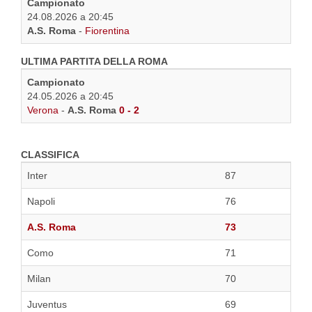
Campionato
24.08.2026 a 20:45
A.S. Roma
-
Fiorentina
ULTIMA PARTITA DELLA ROMA
Campionato
24.05.2026 a 20:45
Verona
-
A.S. Roma
0 - 2
CLASSIFICA
Inter
87
Napoli
76
A.S. Roma
73
Como
71
Milan
70
Juventus
69