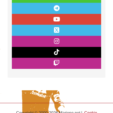
Copyright © 2000-2026 Marione.net |
Cookie