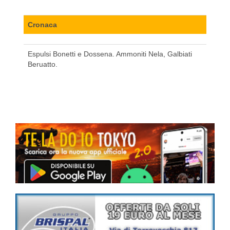
Cronaca
Espulsi Bonetti e Dossena. Ammoniti Nela, Galbiati
Beruatto.