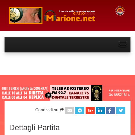
Condividi su
Dettagli Partita