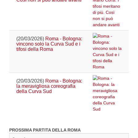
(20/03/2026)
Roma - Bologna:
vincono solo la Curva Sud e i
tifosi della Roma
(20/03/2026)
Roma - Bologna:
la meravigliosa coreografia
della Curva Sud
PROSSIMA PARTITA DELLA ROMA