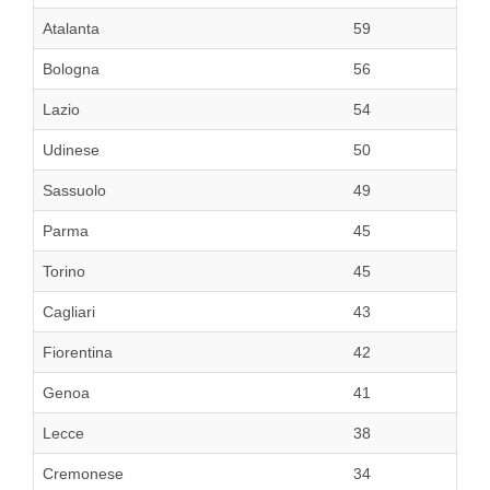
Atalanta
59
Bologna
56
Lazio
54
Udinese
50
Sassuolo
49
Parma
45
Torino
45
Cagliari
43
Fiorentina
42
Genoa
41
Lecce
38
Cremonese
34