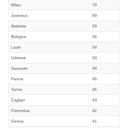
Milan
70
Juventus
69
Atalanta
59
Bologna
56
Lazio
54
Udinese
50
Sassuolo
49
Parma
45
Torino
45
Cagliari
43
Fiorentina
42
Genoa
41