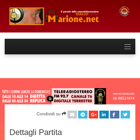
Condividi su
Dettagli Partita