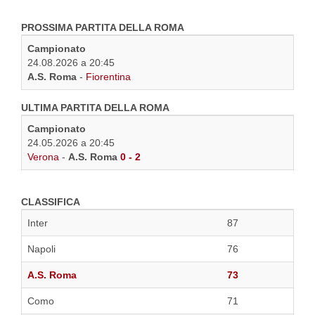
PROSSIMA PARTITA DELLA ROMA
Campionato
24.08.2026 a 20:45
A.S. Roma
-
Fiorentina
ULTIMA PARTITA DELLA ROMA
Campionato
24.05.2026 a 20:45
Verona
-
A.S. Roma
0 - 2
CLASSIFICA
Inter
87
Napoli
76
A.S. Roma
73
Como
71