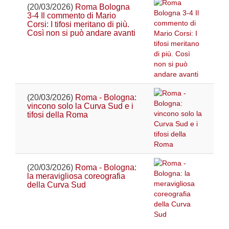
(20/03/2026)
Roma Bologna
3-4 Il commento di Mario
Corsi: I tifosi meritano di più.
Così non si può andare avanti
(20/03/2026)
Roma - Bologna:
vincono solo la Curva Sud e i
tifosi della Roma
(20/03/2026)
Roma - Bologna:
la meravigliosa coreografia
della Curva Sud