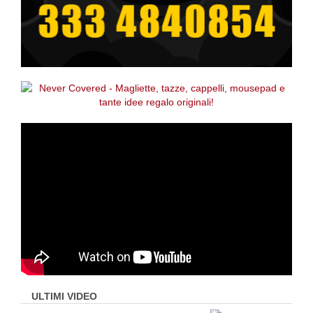
ULTIMI VIDEO