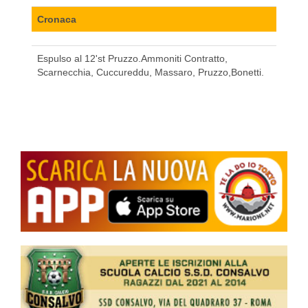
Cronaca
Espulso al 12'st Pruzzo.Ammoniti Contratto,
Scarnecchia, Cuccureddu, Massaro, Pruzzo,Bonetti.