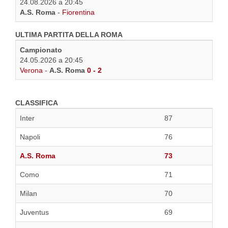
24.08.2026 a 20:45
A.S. Roma
-
Fiorentina
ULTIMA PARTITA DELLA ROMA
Campionato
24.05.2026 a 20:45
Verona
-
A.S. Roma
0 - 2
CLASSIFICA
Inter
87
Napoli
76
A.S. Roma
73
Como
71
Milan
70
Juventus
69