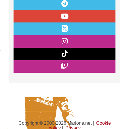
Copyright © 2000-2026 Marione.net |
Cookie
policy
|
Privacy