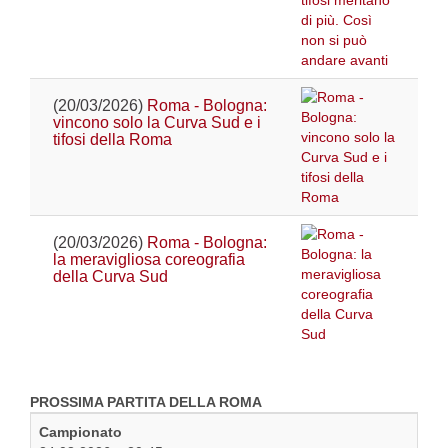
(20/03/2026)
Roma - Bologna:
vincono solo la Curva Sud e i
tifosi della Roma
(20/03/2026)
Roma - Bologna:
la meravigliosa coreografia
della Curva Sud
PROSSIMA PARTITA DELLA ROMA
Campionato