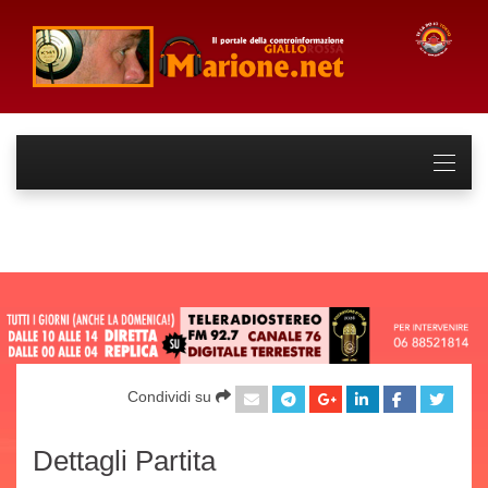
Condividi su
Dettagli Partita