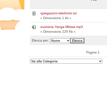
spiegazioni-telefonini.txt
» Dimensione 1 kb «
suoneria-Yanga-Mbiwa.mp3
» Dimensione 229 Kb «
Elenca per:
Pagine:1