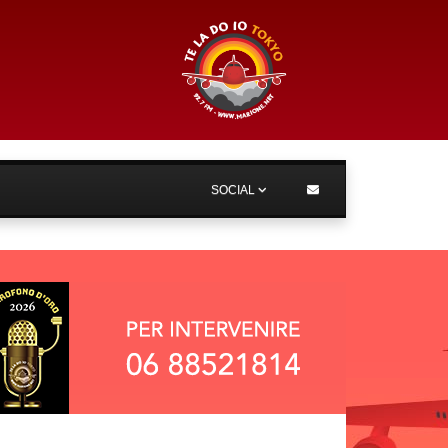
SOCIAL