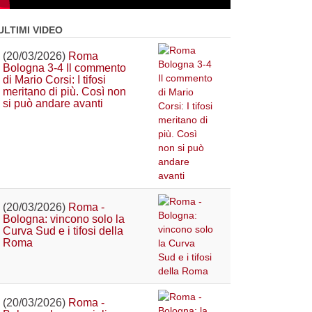
ULTIMI VIDEO
(20/03/2026)
Roma
Bologna 3-4 Il commento
di Mario Corsi: I tifosi
meritano di più. Così non
si può andare avanti
(20/03/2026)
Roma -
Bologna: vincono solo la
Curva Sud e i tifosi della
Roma
(20/03/2026)
Roma -