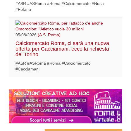
#ASR #ASRoma #Roma #Calciomercato #Nusa
#Fofana
05/08/2026
(A.S. Roma)
Calciomercato Roma, ci sarà una nuova
offerta per Cacciamani: ecco la richiesta
del Torino
#ASR #ASRoma #Roma #Calciomercato
#Cacciamani