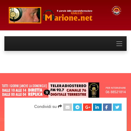
Condividi su