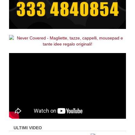
ULTIMI VIDEO