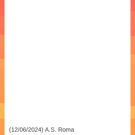
(12/06/2024)
A.S. Roma