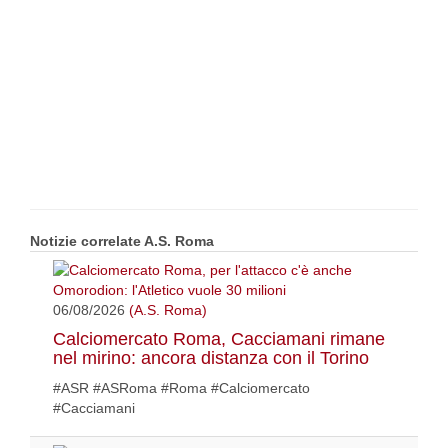
Notizie correlate A.S. Roma
06/08/2026
(A.S. Roma)
Calciomercato Roma, Cacciamani rimane
nel mirino: ancora distanza con il Torino
#ASR #ASRoma #Roma #Calciomercato
#Cacciamani