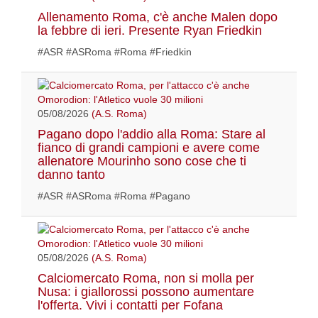
Allenamento Roma, c'è anche Malen dopo
la febbre di ieri. Presente Ryan Friedkin
#ASR #ASRoma #Roma #Friedkin
05/08/2026
(A.S. Roma)
Pagano dopo l'addio alla Roma: Stare al
fianco di grandi campioni e avere come
allenatore Mourinho sono cose che ti
danno tanto
#ASR #ASRoma #Roma #Pagano
05/08/2026
(A.S. Roma)
Calciomercato Roma, non si molla per
Nusa: i giallorossi possono aumentare
l'offerta. Vivi i contatti per Fofana