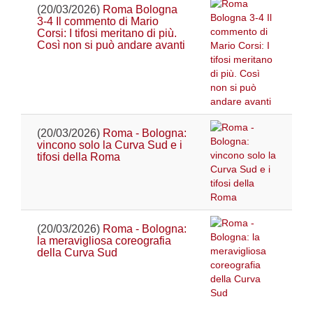
(20/03/2026)
Roma Bologna
3-4 Il commento di Mario
Corsi: I tifosi meritano di più.
Così non si può andare avanti
(20/03/2026)
Roma - Bologna:
vincono solo la Curva Sud e i
tifosi della Roma
(20/03/2026)
Roma - Bologna:
la meravigliosa coreografia
della Curva Sud