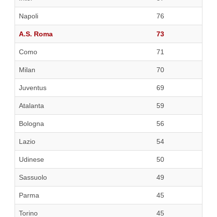
Napoli
76
A.S. Roma
73
Como
71
Milan
70
Juventus
69
Atalanta
59
Bologna
56
Lazio
54
Udinese
50
Sassuolo
49
Parma
45
Torino
45