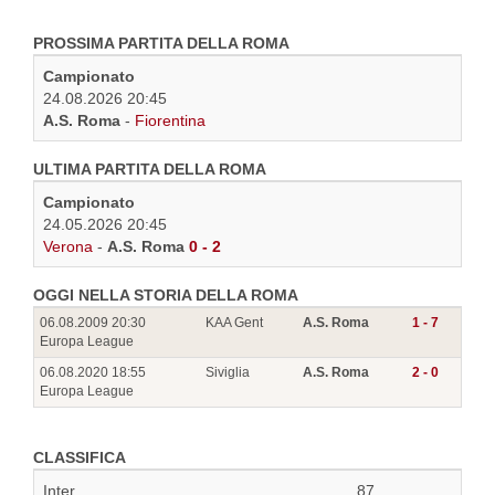
PROSSIMA PARTITA DELLA ROMA
Campionato
24.08.2026 20:45
A.S. Roma
-
Fiorentina
ULTIMA PARTITA DELLA ROMA
Campionato
24.05.2026 20:45
Verona
-
A.S. Roma
0 - 2
OGGI NELLA STORIA DELLA ROMA
06.08.2009 20:30
KAA Gent
A.S. Roma
1 - 7
Europa League
06.08.2020 18:55
Siviglia
A.S. Roma
2 - 0
Europa League
CLASSIFICA
Inter
87