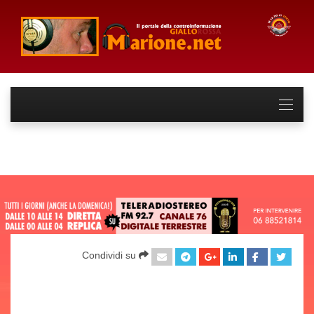
Condividi su