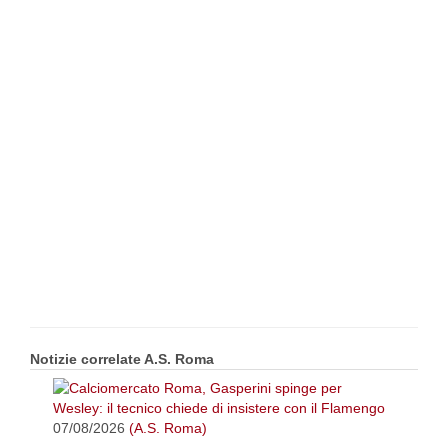
Notizie correlate A.S. Roma
07/08/2026
(A.S. Roma)