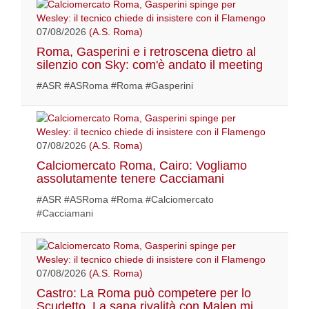
07/08/2026
(A.S. Roma)
Roma, Gasperini e i retroscena dietro al
silenzio con Sky: com'è andato il meeting
#ASR #ASRoma #Roma #Gasperini
07/08/2026
(A.S. Roma)
Calciomercato Roma, Cairo: Vogliamo
assolutamente tenere Cacciamani
#ASR #ASRoma #Roma #Calciomercato
#Cacciamani
07/08/2026
(A.S. Roma)
Castro: La Roma può competere per lo
Scudetto. La sana rivalità con Malen mi