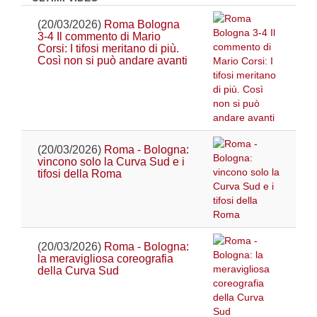
(20/03/2026)
Roma Bologna
3-4 Il commento di Mario
Corsi: I tifosi meritano di più.
Così non si può andare avanti
(20/03/2026)
Roma - Bologna:
vincono solo la Curva Sud e i
tifosi della Roma
(20/03/2026)
Roma - Bologna:
la meravigliosa coreografia
della Curva Sud