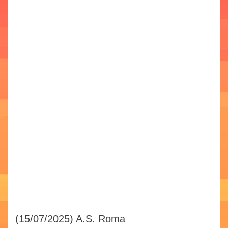
(15/07/2025)
A.S. Roma