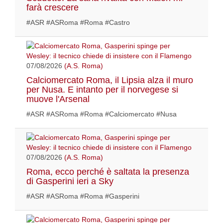
farà crescere
#ASR #ASRoma #Roma #Castro
07/08/2026
(A.S. Roma)
Calciomercato Roma, il Lipsia alza il muro
per Nusa. E intanto per il norvegese si
muove l'Arsenal
#ASR #ASRoma #Roma #Calciomercato #Nusa
07/08/2026
(A.S. Roma)
Roma, ecco perché è saltata la presenza
di Gasperini ieri a Sky
#ASR #ASRoma #Roma #Gasperini