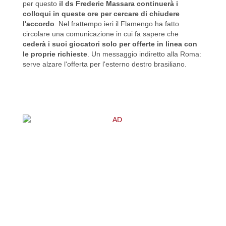
per questo
il ds Frederic Massara continuerà i
colloqui in queste ore per cercare di chiudere
l'accordo
. Nel frattempo ieri il Flamengo ha fatto
circolare una comunicazione in cui fa sapere che
cederà i suoi giocatori solo per offerte in linea con
le proprie richieste
. Un messaggio indiretto alla Roma:
serve alzare l'offerta per l'esterno destro brasiliano.