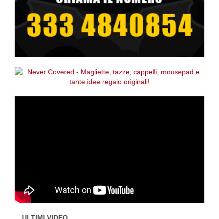
ULTIMI VIDEO