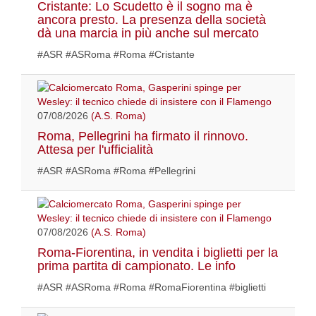
Cristante: Lo Scudetto è il sogno ma è
ancora presto. La presenza della società
dà una marcia in più anche sul mercato
#ASR #ASRoma #Roma #Cristante
07/08/2026
(A.S. Roma)
Roma, Pellegrini ha firmato il rinnovo.
Attesa per l'ufficialità
#ASR #ASRoma #Roma #Pellegrini
07/08/2026
(A.S. Roma)
Roma-Fiorentina, in vendita i biglietti per la
prima partita di campionato. Le info
#ASR #ASRoma #Roma #RomaFiorentina #biglietti