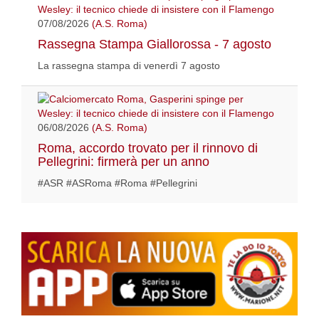
07/08/2026
(A.S. Roma)
Rassegna Stampa Giallorossa - 7 agosto
La rassegna stampa di venerdì 7 agosto
06/08/2026
(A.S. Roma)
Roma, accordo trovato per il rinnovo di
Pellegrini: firmerà per un anno
#ASR #ASRoma #Roma #Pellegrini