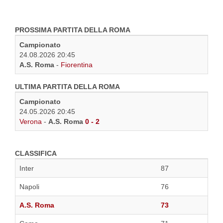
PROSSIMA PARTITA DELLA ROMA
Campionato
24.08.2026 20:45
A.S. Roma
-
Fiorentina
ULTIMA PARTITA DELLA ROMA
Campionato
24.05.2026 20:45
Verona
-
A.S. Roma
0 - 2
CLASSIFICA
Inter
87
Napoli
76
A.S. Roma
73