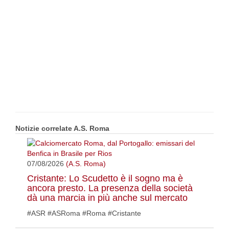
Notizie correlate A.S. Roma
07/08/2026
(A.S. Roma)
Cristante: Lo Scudetto è il sogno ma è
ancora presto. La presenza della società
dà una marcia in più anche sul mercato
#ASR #ASRoma #Roma #Cristante