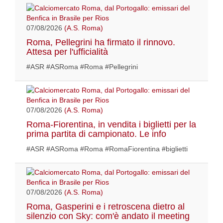
07/08/2026
(A.S. Roma)
Roma, Pellegrini ha firmato il rinnovo.
Attesa per l'ufficialità
#ASR #ASRoma #Roma #Pellegrini
07/08/2026
(A.S. Roma)
Roma-Fiorentina, in vendita i biglietti per la
prima partita di campionato. Le info
#ASR #ASRoma #Roma #RomaFiorentina #biglietti
07/08/2026
(A.S. Roma)
Roma, Gasperini e i retroscena dietro al
silenzio con Sky: com'è andato il meeting