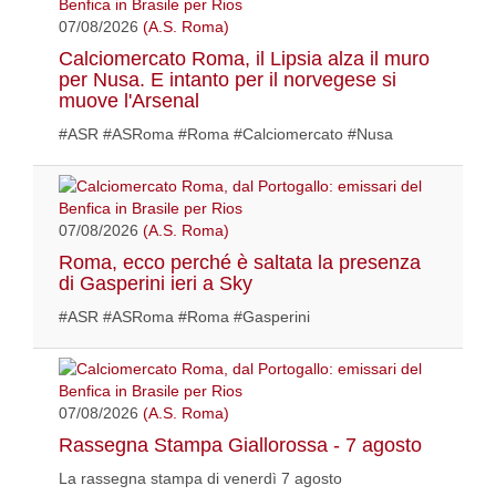
07/08/2026
(A.S. Roma)
Calciomercato Roma, il Lipsia alza il muro
per Nusa. E intanto per il norvegese si
muove l'Arsenal
#ASR #ASRoma #Roma #Calciomercato #Nusa
07/08/2026
(A.S. Roma)
Roma, ecco perché è saltata la presenza
di Gasperini ieri a Sky
#ASR #ASRoma #Roma #Gasperini
07/08/2026
(A.S. Roma)
Rassegna Stampa Giallorossa - 7 agosto
La rassegna stampa di venerdì 7 agosto