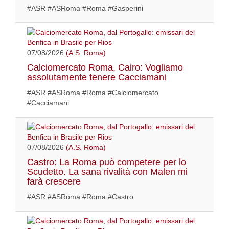
#ASR #ASRoma #Roma #Gasperini
07/08/2026
(A.S. Roma)
Calciomercato Roma, Cairo: Vogliamo
assolutamente tenere Cacciamani
#ASR #ASRoma #Roma #Calciomercato
#Cacciamani
07/08/2026
(A.S. Roma)
Castro: La Roma può competere per lo
Scudetto. La sana rivalità con Malen mi
farà crescere
#ASR #ASRoma #Roma #Castro