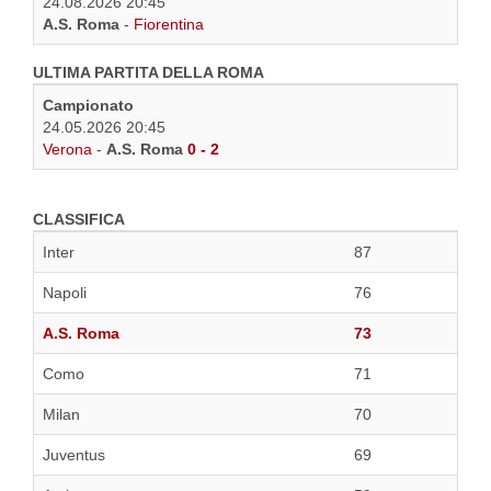
24.08.2026 20:45
A.S. Roma
-
Fiorentina
ULTIMA PARTITA DELLA ROMA
Campionato
24.05.2026 20:45
Verona
-
A.S. Roma
0 - 2
CLASSIFICA
Inter
87
Napoli
76
A.S. Roma
73
Como
71
Milan
70
Juventus
69