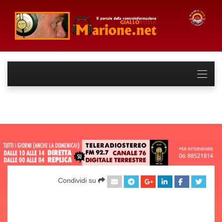
Condividi su