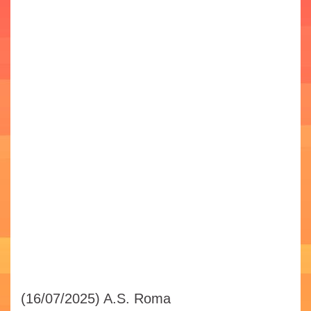
(16/07/2025)
A.S. Roma