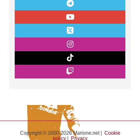
Copyright © 2000-2026 Marione.net |
Cookie
policy
|
Privacy