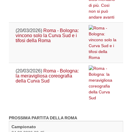
(20/03/2026)
Roma - Bologna:
vincono solo la Curva Sud e i
tifosi della Roma
(20/03/2026)
Roma - Bologna:
la meravigliosa coreografia
della Curva Sud
PROSSIMA PARTITA DELLA ROMA
Campionato