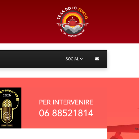
SOCIAL