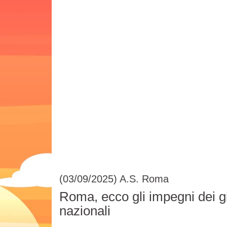
(03/09/2025)
A.S. Roma
Roma, ecco gli impegni dei gi
nazionali