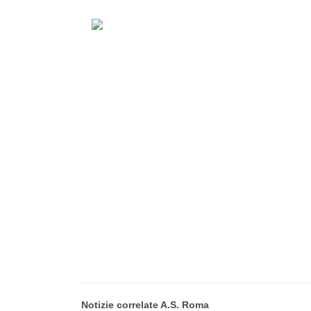
Notizie correlate A.S. Roma