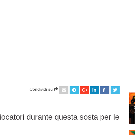
Condividi su
ocatori durante questa sosta per le