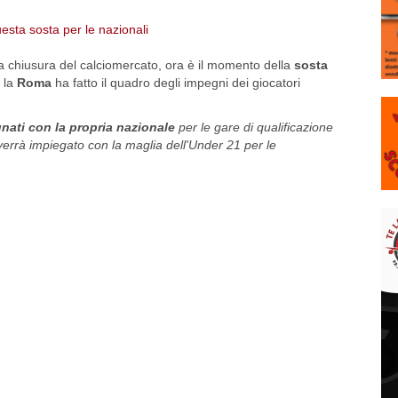
la chiusura del calciomercato, ora è il momento della
sosta
, la
Roma
ha fatto il quadro degli impegni dei giocatori
gnati con la propria nazionale
per le gare di qualificazione
verrà impiegato con la maglia dell'Under 21 per le