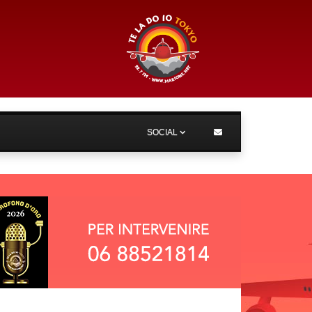
SOCIAL