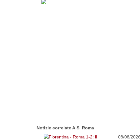
Notizie correlate A.S. Roma
08/08/202