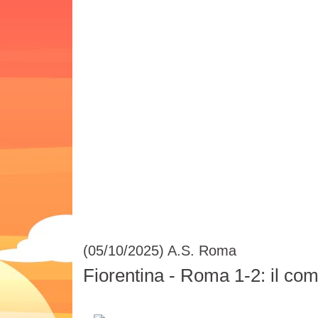
(05/10/2025)
A.S. Roma
Fiorentina - Roma 1-2: il co