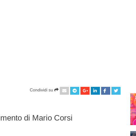
Condividi su
mmento di Mario Corsi