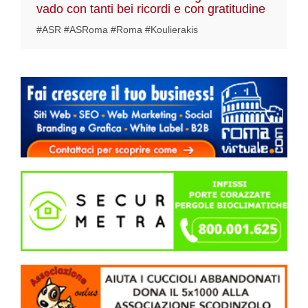
vado con tanti bei ricordi e con gratitudine
#ASR #ASRoma #Roma #Koulierakis