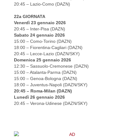
20:45 – Lazio-Como (DAZN)
22a GIORNATA
Venerdì 23 gennaio 2026
20:45 – Inter-Pisa (DAZN)
Sabato 24 gennaio 2026
15:00 – Como-Torino (DAZN)
18:00 – Fiorentina-Cagliari (DAZN)
20:45 – Lecce-Lazio (DAZN/SKY)
Domenica 25 gennaio 2026
12:30 – Sassuolo-Cremonese (DAZN)
15:00 – Atalanta-Parma (DAZN)
15:00 – Genoa-Bologna (DAZN)
18:00 – Juventus-Napoli (DAZN/SKY)
20:45 – Roma-Milan (DAZN)
Lunedì 26 gennaio 2026
20:45 – Verona-Udinese (DAZN/SKY)