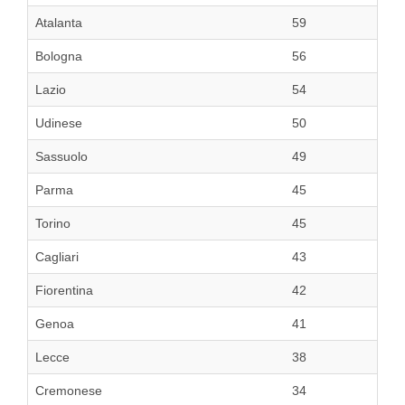
Atalanta
59
Bologna
56
Lazio
54
Udinese
50
Sassuolo
49
Parma
45
Torino
45
Cagliari
43
Fiorentina
42
Genoa
41
Lecce
38
Cremonese
34