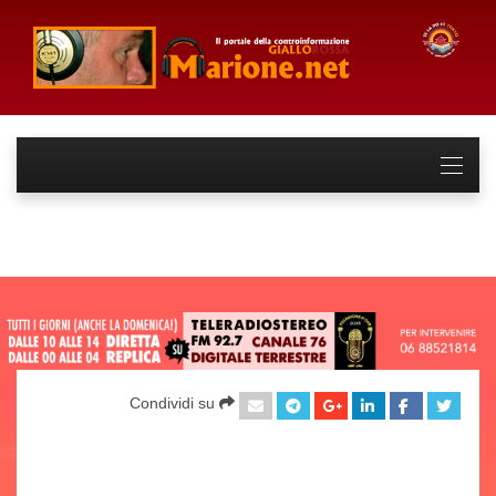
Condividi su