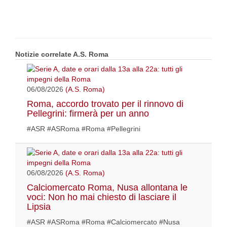
Notizie correlate A.S. Roma
06/08/2026
(A.S. Roma)
Roma, accordo trovato per il rinnovo di
Pellegrini: firmerà per un anno
#ASR #ASRoma #Roma #Pellegrini
06/08/2026
(A.S. Roma)
Calciomercato Roma, Nusa allontana le
voci: Non ho mai chiesto di lasciare il
Lipsia
#ASR #ASRoma #Roma #Calciomercato #Nusa