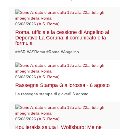
06/08/2026
(A.S. Roma)
Roma, ufficiale la cessione di Angelino al
Deportivo La Coruna: il comunicato e la
formula
#ASR #ASRoma #Roma #Angelino
06/08/2026
(A.S. Roma)
Rassegna Stampa Giallorossa - 6 agosto
La rassegna stampa di giovedì 6 agosto
05/08/2026
(A.S. Roma)
Koulierakis saluta il Wolfsburg: Me ne