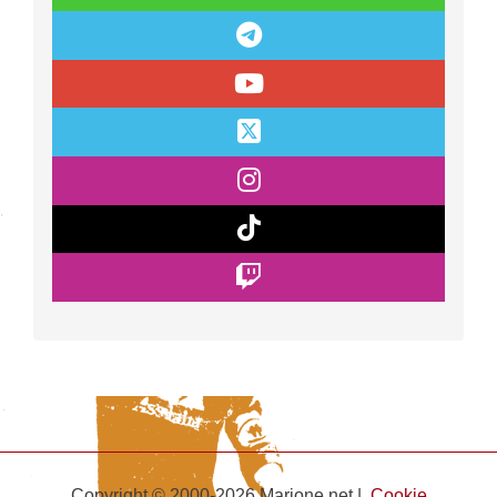
Copyright © 2000-2026 Marione.net |
Cookie