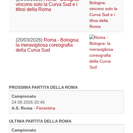
vincono solo la Curva Sud e i
tifosi della Roma
(20/03/2026)
Roma - Bologna:
la meravigliosa coreografia
della Curva Sud
PROSSIMA PARTITA DELLA ROMA
Campionato
24.08.2026 20:45
A.S. Roma
-
Fiorentina
ULTIMA PARTITA DELLA ROMA
Campionato