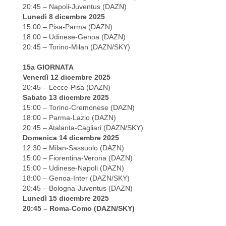
20:45 – Napoli-Juventus (DAZN)
Lunedì 8 dicembre 2025
15:00 – Pisa-Parma (DAZN)
18:00 – Udinese-Genoa (DAZN)
20:45 – Torino-Milan (DAZN/SKY)
15a GIORNATA
Venerdì 12 dicembre 2025
20:45 – Lecce-Pisa (DAZN)
Sabato 13 dicembre 2025
15:00 – Torino-Cremonese (DAZN)
18:00 – Parma-Lazio (DAZN)
20:45 – Atalanta-Cagliari (DAZN/SKY)
Domenica 14 dicembre 2025
12:30 – Milan-Sassuolo (DAZN)
15:00 – Fiorentina-Verona (DAZN)
15:00 – Udinese-Napoli (DAZN)
18:00 – Genoa-Inter (DAZN/SKY)
20:45 – Bologna-Juventus (DAZN)
Lunedì 15 dicembre 2025
20:45 – Roma-Como (DAZN/SKY)