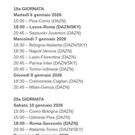
19a GIORNATA
Martedì 6 gennaio 2026
15:00 – Pisa-Como (DAZN)
18:00 – Lecce-Roma (DAZN/SKY)
20:45 – Sassuolo-Juventus (DAZN)
Mercoledì 7 gennaio 2026
18:30 – Bologna-Atalanta (DAZN/SKY)
18:30 – Napoli-Verona (DAZN)
20:45 – Lazio-Fiorentina (DAZN)
20:45 – Parma-Inter (DAZN/SKY)
20:45 – Torino-Udinese (DAZN)
Giovedì 8 gennaio 2026
18:30 – Cremonese-Cagliari (DAZN)
20:45 – Milan-Genoa (DAZN)
20a GIORNATA
Sabato 10 gennaio 2026
15:00 – Como-Bologna (DAZN)
15:00 – Udinese-Pisa (DAZN)
18:00 – Roma-Sassuolo (DAZN)
20:45 – Atalanta-Torino (DAZN/SKY)