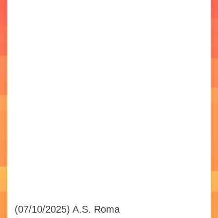
(07/10/2025)
A.S. Roma