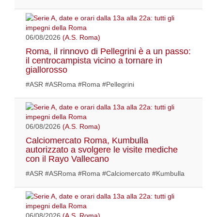
06/08/2026
(A.S. Roma)
Roma, il rinnovo di Pellegrini è a un passo:
il centrocampista vicino a tornare in
giallorosso
#ASR #ASRoma #Roma #Pellegrini
06/08/2026
(A.S. Roma)
Calciomercato Roma, Kumbulla
autorizzato a svolgere le visite mediche
con il Rayo Vallecano
#ASR #ASRoma #Roma #Calciomercato #Kumbulla
06/08/2026
(A.S. Roma)