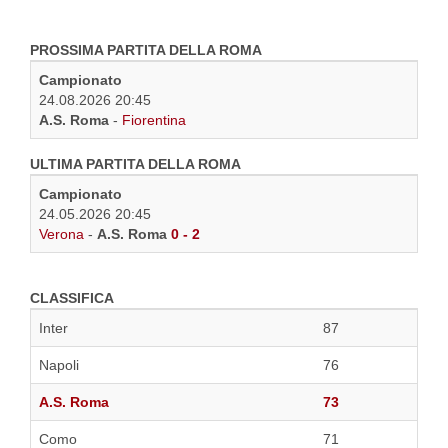
PROSSIMA PARTITA DELLA ROMA
Campionato
24.08.2026 20:45
A.S. Roma
-
Fiorentina
ULTIMA PARTITA DELLA ROMA
Campionato
24.05.2026 20:45
Verona
-
A.S. Roma
0 - 2
CLASSIFICA
Inter
87
Napoli
76
A.S. Roma
73
Como
71