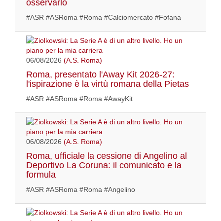
osservarlo
#ASR #ASRoma #Roma #Calciomercato #Fofana
06/08/2026
(A.S. Roma)
Roma, presentato l'Away Kit 2026-27:
l'ispirazione è la virtù romana della Pietas
#ASR #ASRoma #Roma #AwayKit
06/08/2026
(A.S. Roma)
Roma, ufficiale la cessione di Angelino al
Deportivo La Coruna: il comunicato e la
formula
#ASR #ASRoma #Roma #Angelino