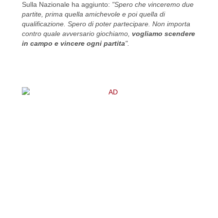
Sulla Nazionale ha aggiunto:
"Spero che vinceremo due
partite, prima quella amichevole e poi quella di
qualificazione. Spero di poter partecipare. Non importa
contro quale avversario giochiamo,
vogliamo scendere
in campo e vincere ogni partita
".