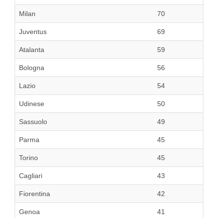
Milan
70
Juventus
69
Atalanta
59
Bologna
56
Lazio
54
Udinese
50
Sassuolo
49
Parma
45
Torino
45
Cagliari
43
Fiorentina
42
Genoa
41