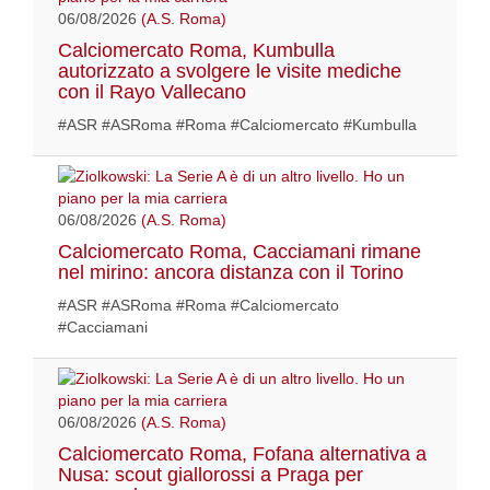
06/08/2026
(A.S. Roma)
Calciomercato Roma, Kumbulla
autorizzato a svolgere le visite mediche
con il Rayo Vallecano
#ASR #ASRoma #Roma #Calciomercato #Kumbulla
06/08/2026
(A.S. Roma)
Calciomercato Roma, Cacciamani rimane
nel mirino: ancora distanza con il Torino
#ASR #ASRoma #Roma #Calciomercato
#Cacciamani
06/08/2026
(A.S. Roma)
Calciomercato Roma, Fofana alternativa a
Nusa: scout giallorossi a Praga per