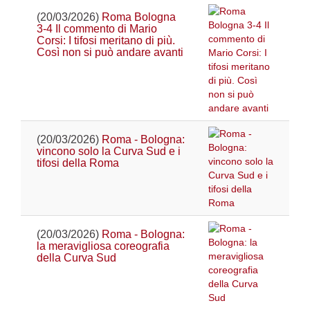
(20/03/2026)
Roma Bologna
3-4 Il commento di Mario
Corsi: I tifosi meritano di più.
Così non si può andare avanti
(20/03/2026)
Roma - Bologna:
vincono solo la Curva Sud e i
tifosi della Roma
(20/03/2026)
Roma - Bologna:
la meravigliosa coreografia
della Curva Sud