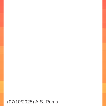
(07/10/2025)
A.S. Roma