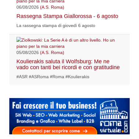
06/08/2026
(A.S. Roma)
Rassegna Stampa Giallorossa - 6 agosto
La rassegna stampa di giovedì 6 agosto
05/08/2026
(A.S. Roma)
Koulierakis saluta il Wolfsburg: Me ne
vado con tanti bei ricordi e con gratitudine
#ASR #ASRoma #Roma #Koulierakis