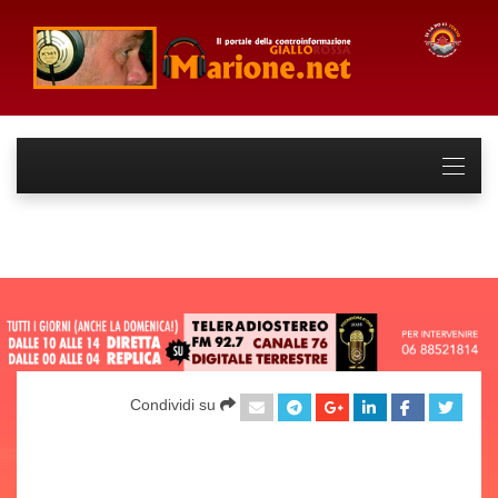
Condividi su