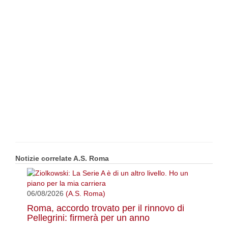
Notizie correlate A.S. Roma
06/08/2026
(A.S. Roma)
Roma, accordo trovato per il rinnovo di
Pellegrini: firmerà per un anno