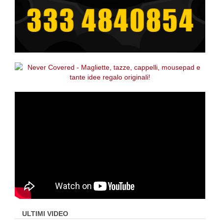
ULTIMI VIDEO