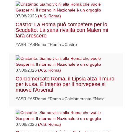
07/08/2026
(A.S. Roma)
Castro: La Roma può competere per lo
Scudetto. La sana rivalità con Malen mi
farà crescere
#ASR #ASRoma #Roma #Castro
07/08/2026
(A.S. Roma)
Calciomercato Roma, il Lipsia alza il muro
per Nusa. E intanto per il norvegese si
muove l'Arsenal
#ASR #ASRoma #Roma #Calciomercato #Nusa
07/08/2026
(A.S. Roma)