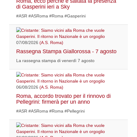
Roma, ecco perché è saltata la presenza
di Gasperini ieri a Sky
#ASR #ASRoma #Roma #Gasperini
07/08/2026
(A.S. Roma)
Rassegna Stampa Giallorossa - 7 agosto
La rassegna stampa di venerdì 7 agosto
06/08/2026
(A.S. Roma)
Roma, accordo trovato per il rinnovo di
Pellegrini: firmerà per un anno
#ASR #ASRoma #Roma #Pellegrini