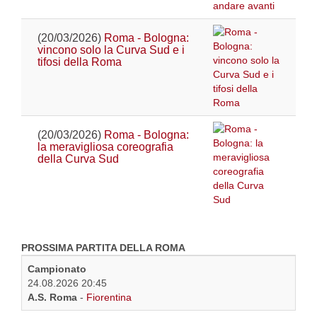
(20/03/2026)
Roma - Bologna:
vincono solo la Curva Sud e i
tifosi della Roma
(20/03/2026)
Roma - Bologna:
la meravigliosa coreografia
della Curva Sud
PROSSIMA PARTITA DELLA ROMA
Campionato
24.08.2026 20:45
A.S. Roma
-
Fiorentina