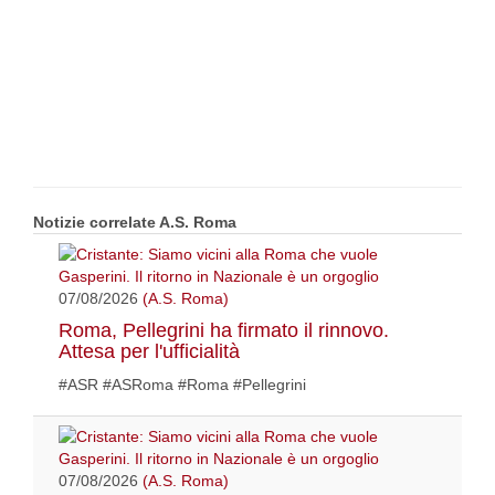
Notizie correlate A.S. Roma
07/08/2026
(A.S. Roma)
Roma, Pellegrini ha firmato il rinnovo.
Attesa per l'ufficialità
#ASR #ASRoma #Roma #Pellegrini
07/08/2026
(A.S. Roma)