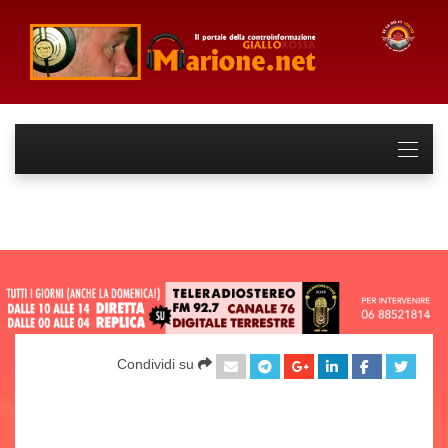
Condividi su