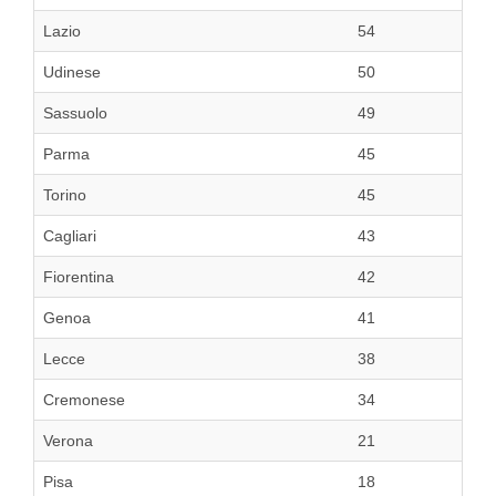
Lazio
54
Udinese
50
Sassuolo
49
Parma
45
Torino
45
Cagliari
43
Fiorentina
42
Genoa
41
Lecce
38
Cremonese
34
Verona
21
Pisa
18