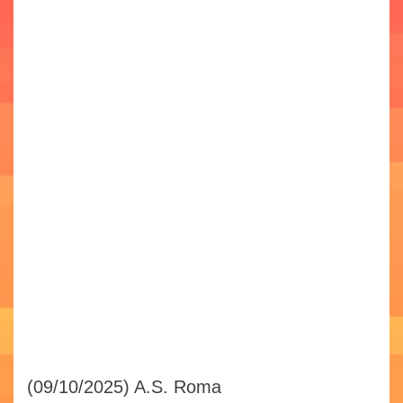
(09/10/2025)
A.S. Roma