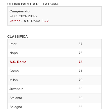
ULTIMA PARTITA DELLA ROMA
Campionato
24.05.2026 20:45
Verona
-
A.S. Roma
0 - 2
CLASSIFICA
Inter
87
Napoli
76
A.S. Roma
73
Como
71
Milan
70
Juventus
69
Atalanta
59
Bologna
56