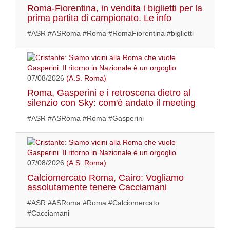
Roma-Fiorentina, in vendita i biglietti per la
prima partita di campionato. Le info
#ASR #ASRoma #Roma #RomaFiorentina #biglietti
07/08/2026
(A.S. Roma)
Roma, Gasperini e i retroscena dietro al
silenzio con Sky: com'è andato il meeting
#ASR #ASRoma #Roma #Gasperini
07/08/2026
(A.S. Roma)
Calciomercato Roma, Cairo: Vogliamo
assolutamente tenere Cacciamani
#ASR #ASRoma #Roma #Calciomercato
#Cacciamani