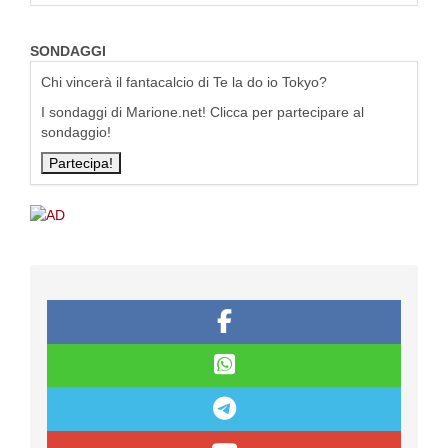
SONDAGGI
Chi vincerà il fantacalcio di Te la do io Tokyo?
I sondaggi di Marione.net! Clicca per partecipare al
sondaggio!