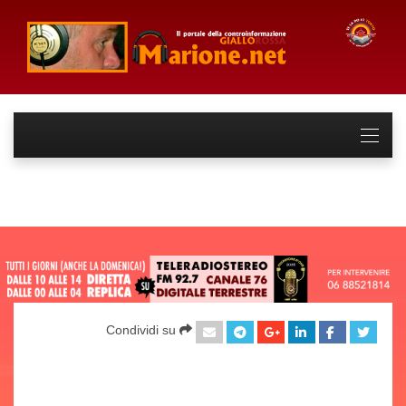
Condividi su