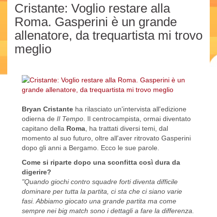
Cristante: Voglio restare alla
Roma. Gasperini è un grande
allenatore, da trequartista mi trovo
meglio
Bryan Cristante
ha rilasciato un'intervista all'edizione
odierna de
Il Tempo
. Il centrocampista, ormai diventato
capitano della
Roma
, ha trattati diversi temi, dal
momento al suo futuro, oltre all'aver ritrovato Gasperini
dopo gli anni a Bergamo. Ecco le sue parole.
Come si riparte dopo una sconfitta così dura da
digerire?
"Quando giochi contro squadre forti diventa difficile
dominare per tutta la partita, ci sta che ci siano varie
fasi. Abbiamo giocato una grande partita ma come
sempre nei big match sono i dettagli a fare la differenza.