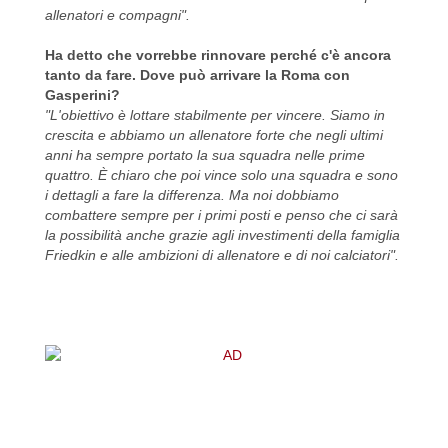
allenatori e compagni".
Ha detto che vorrebbe rinnovare perché c'è ancora
tanto da fare. Dove può arrivare la Roma con
Gasperini?
"L'obiettivo è lottare stabilmente per vincere. Siamo in
crescita e abbiamo un allenatore forte che negli ultimi
anni ha sempre portato la sua squadra nelle prime
quattro. È chiaro che poi vince solo una squadra e sono
i dettagli a fare la differenza. Ma noi dobbiamo
combattere sempre per i primi posti e penso che ci sarà
la possibilità anche grazie agli investimenti della famiglia
Friedkin e alle ambizioni di allenatore e di noi calciatori".