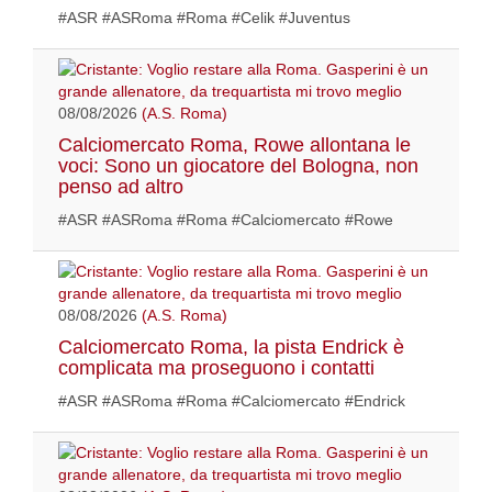
#ASR #ASRoma #Roma #Celik #Juventus
08/08/2026
(A.S. Roma)
Calciomercato Roma, Rowe allontana le
voci: Sono un giocatore del Bologna, non
penso ad altro
#ASR #ASRoma #Roma #Calciomercato #Rowe
08/08/2026
(A.S. Roma)
Calciomercato Roma, la pista Endrick è
complicata ma proseguono i contatti
#ASR #ASRoma #Roma #Calciomercato #Endrick