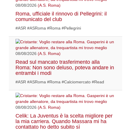
08/08/2026
(A.S. Roma)
Roma, ufficiale il rinnovo di Pellegrini: il
comunicato del club
#ASR #ASRoma #Roma #Pellegrini
08/08/2026
(A.S. Roma)
Read sul mancato trasferimento alla
Roma: Non sono deluso, poteva andare in
entrambi i modi
#ASR #ASRoma #Roma #Calciomercato #Read
08/08/2026
(A.S. Roma)
Celik: La Juventus è la scelta migliore per
la mia carriera. Quando Massara mi ha
contattato ho detto subito sì