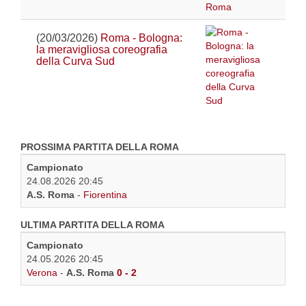
(20/03/2026)
Roma - Bologna:
la meravigliosa coreografia
della Curva Sud
PROSSIMA PARTITA DELLA ROMA
Campionato
24.08.2026 20:45
A.S. Roma
-
Fiorentina
ULTIMA PARTITA DELLA ROMA
Campionato
24.05.2026 20:45
Verona
-
A.S. Roma
0 - 2