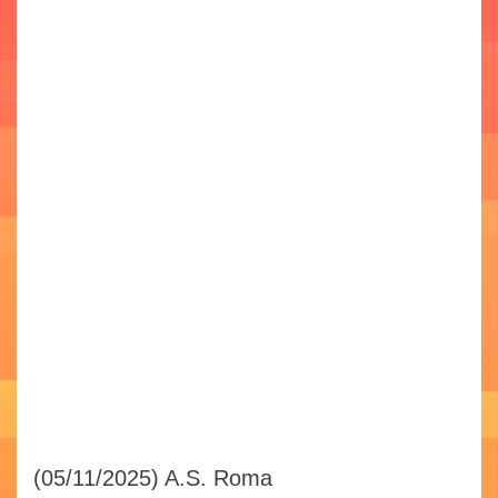
(05/11/2025)
A.S. Roma