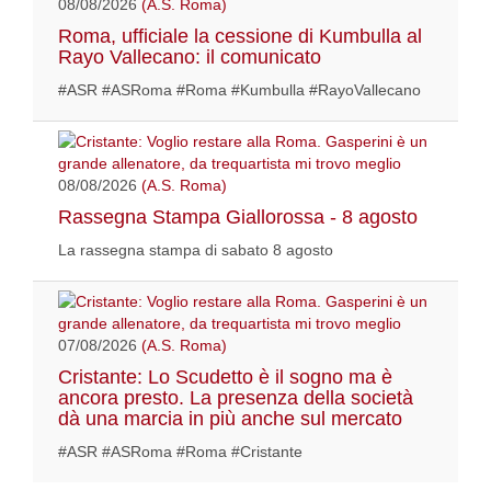
08/08/2026
(A.S. Roma)
Roma, ufficiale la cessione di Kumbulla al
Rayo Vallecano: il comunicato
#ASR #ASRoma #Roma #Kumbulla #RayoVallecano
08/08/2026
(A.S. Roma)
Rassegna Stampa Giallorossa - 8 agosto
La rassegna stampa di sabato 8 agosto
07/08/2026
(A.S. Roma)
Cristante: Lo Scudetto è il sogno ma è
ancora presto. La presenza della società
dà una marcia in più anche sul mercato
#ASR #ASRoma #Roma #Cristante