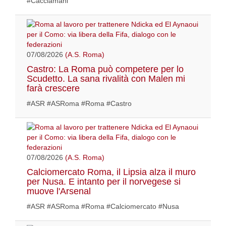
#Cacciamani
07/08/2026
(A.S. Roma)
Castro: La Roma può competere per lo
Scudetto. La sana rivalità con Malen mi
farà crescere
#ASR #ASRoma #Roma #Castro
07/08/2026
(A.S. Roma)
Calciomercato Roma, il Lipsia alza il muro
per Nusa. E intanto per il norvegese si
muove l'Arsenal
#ASR #ASRoma #Roma #Calciomercato #Nusa