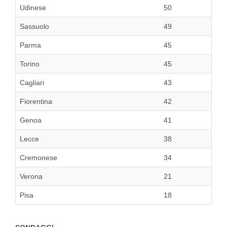
Udinese
50
Sassuolo
49
Parma
45
Torino
45
Cagliari
43
Fiorentina
42
Genoa
41
Lecce
38
Cremonese
34
Verona
21
Pisa
18