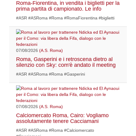
Roma-Fiorentina, in vendita i biglietti per la
prima partita di campionato. Le info
#ASR #ASRoma #Roma #RomaFiorentina #biglietti
07/08/2026
(A.S. Roma)
Roma, Gasperini e i retroscena dietro al
silenzio con Sky: com'è andato il meeting
#ASR #ASRoma #Roma #Gasperini
07/08/2026
(A.S. Roma)
Calciomercato Roma, Cairo: Vogliamo
assolutamente tenere Cacciamani
#ASR #ASRoma #Roma #Calciomercato