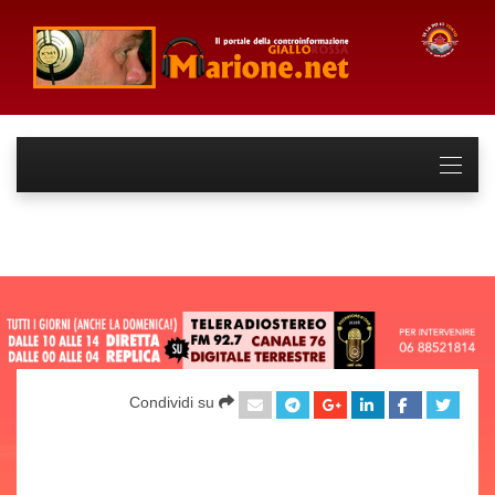
Condividi su