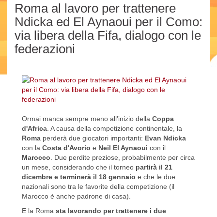
Roma al lavoro per trattenere
Ndicka ed El Aynaoui per il Como:
via libera della Fifa, dialogo con le
federazioni
Ormai manca sempre meno all'inizio della
Coppa
d'Africa
. A causa della competizione continentale, la
Roma
perderà due giocatori importanti:
Evan Ndicka
con la
Costa d'Avorio
e
Neil El Aynaoui
con il
Marocco
. Due perdite preziose, probabilmente per circa
un mese, considerando che il torneo
partirà il 21
dicembre e terminerà il 18 gennaio
e che le due
nazionali sono tra le favorite della competizione (il
Marocco è anche padrone di casa).
E la Roma
sta lavorando per trattenere i due