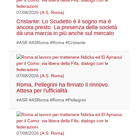
07/08/2026
(A.S. Roma)
Cristante: Lo Scudetto è il sogno ma è
ancora presto. La presenza della società
dà una marcia in più anche sul mercato
#ASR #ASRoma #Roma #Cristante
07/08/2026
(A.S. Roma)
Roma, Pellegrini ha firmato il rinnovo.
Attesa per l'ufficialità
#ASR #ASRoma #Roma #Pellegrini
07/08/2026
(A.S. Roma)