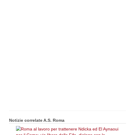
Notizie correlate A.S. Roma