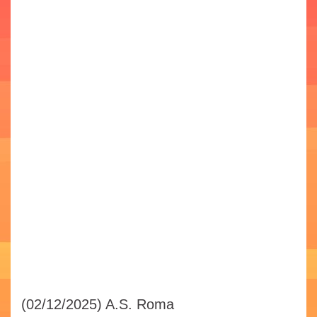
(02/12/2025)
A.S. Roma