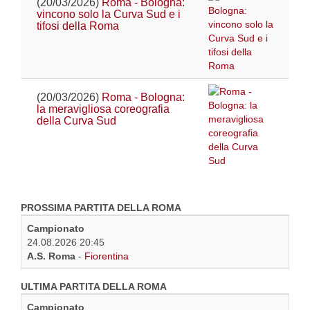
(20/03/2026)
Roma - Bologna:
vincono solo la Curva Sud e i
tifosi della Roma
(20/03/2026)
Roma - Bologna:
la meravigliosa coreografia
della Curva Sud
PROSSIMA PARTITA DELLA ROMA
Campionato
24.08.2026 20:45
A.S. Roma
-
Fiorentina
ULTIMA PARTITA DELLA ROMA
Campionato