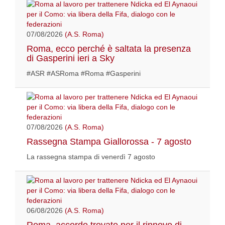
07/08/2026
(A.S. Roma)
Roma, ecco perché è saltata la presenza
di Gasperini ieri a Sky
#ASR #ASRoma #Roma #Gasperini
07/08/2026
(A.S. Roma)
Rassegna Stampa Giallorossa - 7 agosto
La rassegna stampa di venerdì 7 agosto
06/08/2026
(A.S. Roma)