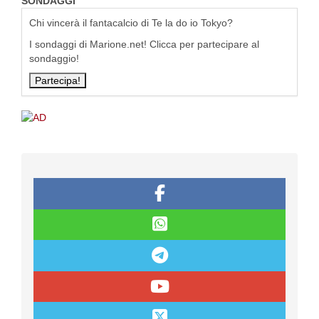
SONDAGGI
Chi vincerà il fantacalcio di Te la do io Tokyo?
I sondaggi di Marione.net! Clicca per partecipare al
sondaggio!