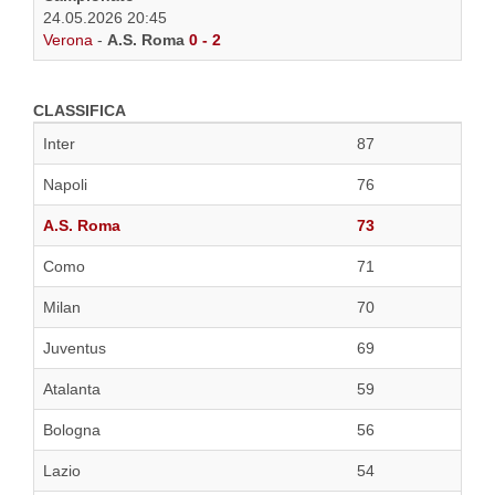
24.05.2026 20:45
Verona
-
A.S. Roma
0 - 2
CLASSIFICA
Inter
87
Napoli
76
A.S. Roma
73
Como
71
Milan
70
Juventus
69
Atalanta
59
Bologna
56
Lazio
54