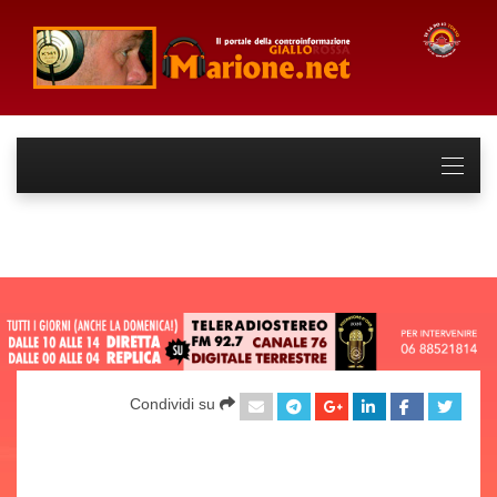
Condividi su