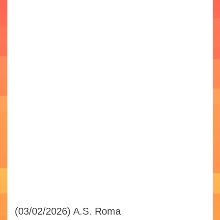
(03/02/2026)
A.S. Roma