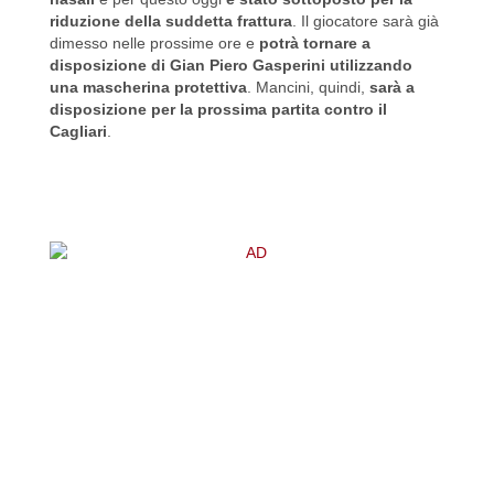
riduzione della suddetta frattura
. Il giocatore sarà già
dimesso nelle prossime ore e
potrà tornare a
disposizione di Gian Piero Gasperini utilizzando
una mascherina protettiva
. Mancini, quindi,
sarà a
disposizione per la prossima partita contro il
Cagliari
.