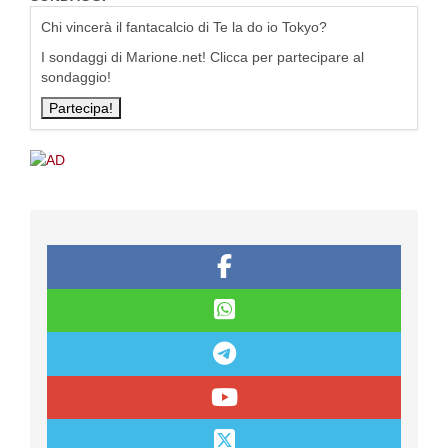
Chi vincerà il fantacalcio di Te la do io Tokyo?
I sondaggi di Marione.net! Clicca per partecipare al
sondaggio!