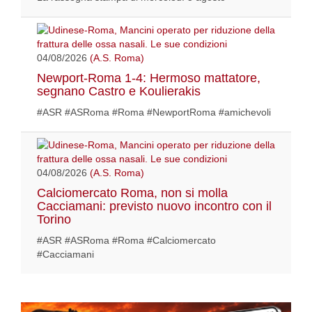
04/08/2026
(A.S. Roma)
Newport-Roma 1-4: Hermoso mattatore,
segnano Castro e Koulierakis
#ASR #ASRoma #Roma #NewportRoma #amichevoli
04/08/2026
(A.S. Roma)
Calciomercato Roma, non si molla
Cacciamani: previsto nuovo incontro con il
Torino
#ASR #ASRoma #Roma #Calciomercato
#Cacciamani