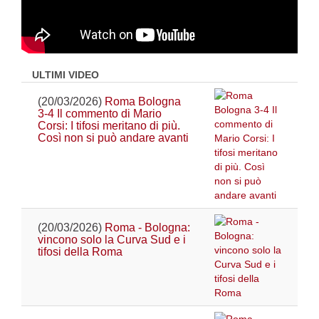
ULTIMI VIDEO
(20/03/2026)
Roma Bologna
3-4 Il commento di Mario
Corsi: I tifosi meritano di più.
Così non si può andare avanti
(20/03/2026)
Roma - Bologna:
vincono solo la Curva Sud e i
tifosi della Roma