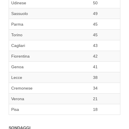
Udinese
50
Sassuolo
49
Parma
45
Torino
45
Cagliari
43
Fiorentina
42
Genoa
41
Lecce
38
Cremonese
34
Verona
21
Pisa
18
SONDAGGI