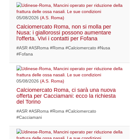
05/08/2026
(A.S. Roma)
Calciomercato Roma, non si molla per
Nusa: i giallorossi possono aumentare
l'offerta. Vivi i contatti per Fofana
#ASR #ASRoma #Roma #Calciomercato #Nusa
#Fofana
05/08/2026
(A.S. Roma)
Calciomercato Roma, ci sarà una nuova
offerta per Cacciamani: ecco la richiesta
del Torino
#ASR #ASRoma #Roma #Calciomercato
#Cacciamani