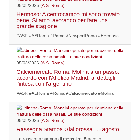
05/08/2026
(A.S. Roma)
Hermoso: A centrocampo mi sono trovato
bene. Stiamo lavorando per fare una
grande stagione
#ASR #ASRoma #Roma #NewportRoma #Hermoso
05/08/2026
(A.S. Roma)
Calciomercato Roma, Molina a un passo:
accordo con l'Atletico Madrid, ai dettagli
l'intesa con l'argentino
#ASR #ASRoma #Roma #Calciomercato #Molina
05/08/2026
(A.S. Roma)
Rassegna Stampa Giallorossa - 5 agosto
La rassegna stampa di mercoledì 5 agosto