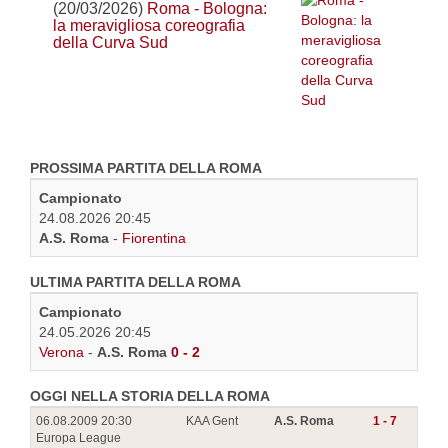
(20/03/2026)
Roma - Bologna:
la meravigliosa coreografia
della Curva Sud
PROSSIMA PARTITA DELLA ROMA
Campionato
24.08.2026 20:45
A.S. Roma
-
Fiorentina
ULTIMA PARTITA DELLA ROMA
Campionato
24.05.2026 20:45
Verona
-
A.S. Roma
0 - 2
OGGI NELLA STORIA DELLA ROMA
06.08.2009 20:30
KAA Gent
A.S. Roma
1 - 7
Europa League