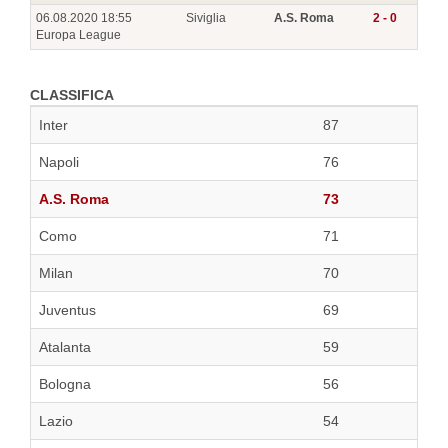
06.08.2020 18:55
Siviglia
A.S. Roma
2 - 0
Europa League
CLASSIFICA
Inter
87
Napoli
76
A.S. Roma
73
Como
71
Milan
70
Juventus
69
Atalanta
59
Bologna
56
Lazio
54