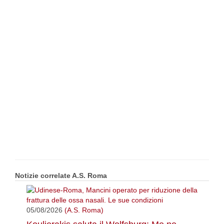
Notizie correlate A.S. Roma
05/08/2026
(A.S. Roma)