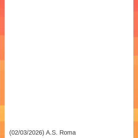
(02/03/2026)
A.S. Roma