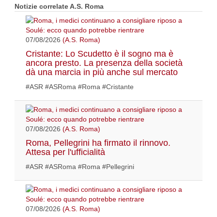
Notizie correlate A.S. Roma
07/08/2026
(A.S. Roma)
Cristante: Lo Scudetto è il sogno ma è
ancora presto. La presenza della società
dà una marcia in più anche sul mercato
#ASR #ASRoma #Roma #Cristante
07/08/2026
(A.S. Roma)
Roma, Pellegrini ha firmato il rinnovo.
Attesa per l'ufficialità
#ASR #ASRoma #Roma #Pellegrini
07/08/2026
(A.S. Roma)