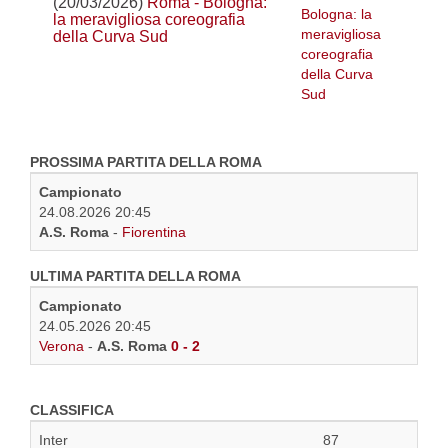
(20/03/2026)
Roma - Bologna:
la meravigliosa coreografia
della Curva Sud
PROSSIMA PARTITA DELLA ROMA
Campionato
24.08.2026 20:45
A.S. Roma
-
Fiorentina
ULTIMA PARTITA DELLA ROMA
Campionato
24.05.2026 20:45
Verona
-
A.S. Roma
0 - 2
CLASSIFICA
Inter
87