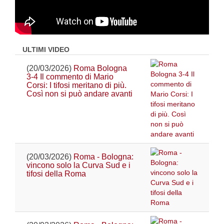
ULTIMI VIDEO
(20/03/2026)
Roma Bologna
3-4 Il commento di Mario
Corsi: I tifosi meritano di più.
Così non si può andare avanti
(20/03/2026)
Roma - Bologna:
vincono solo la Curva Sud e i
tifosi della Roma