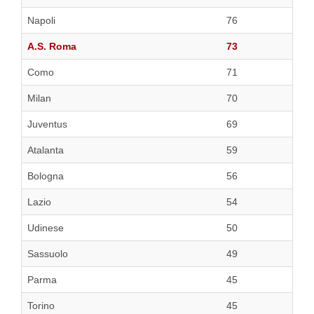
Napoli
76
A.S. Roma
73
Como
71
Milan
70
Juventus
69
Atalanta
59
Bologna
56
Lazio
54
Udinese
50
Sassuolo
49
Parma
45
Torino
45