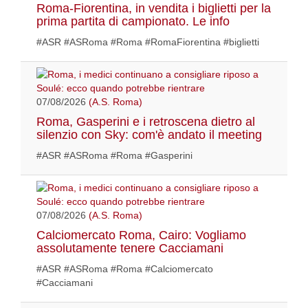
Roma-Fiorentina, in vendita i biglietti per la
prima partita di campionato. Le info
#ASR #ASRoma #Roma #RomaFiorentina #biglietti
07/08/2026
(A.S. Roma)
Roma, Gasperini e i retroscena dietro al
silenzio con Sky: com'è andato il meeting
#ASR #ASRoma #Roma #Gasperini
07/08/2026
(A.S. Roma)
Calciomercato Roma, Cairo: Vogliamo
assolutamente tenere Cacciamani
#ASR #ASRoma #Roma #Calciomercato
#Cacciamani