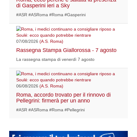
di Gasperini ieri a Sky
#ASR #ASRoma #Roma #Gasperini
07/08/2026
(A.S. Roma)
Rassegna Stampa Giallorossa - 7 agosto
La rassegna stampa di venerdì 7 agosto
06/08/2026
(A.S. Roma)
Roma, accordo trovato per il rinnovo di
Pellegrini: firmerà per un anno
#ASR #ASRoma #Roma #Pellegrini