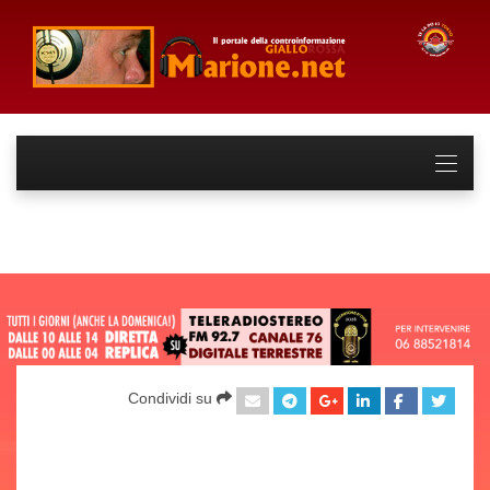
Condividi su