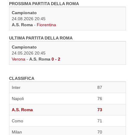
PROSSIMA PARTITA DELLA ROMA
Campionato
24.08.2026 20:45
A.S. Roma
-
Fiorentina
ULTIMA PARTITA DELLA ROMA
Campionato
24.05.2026 20:45
Verona
-
A.S. Roma
0 - 2
CLASSIFICA
Inter
87
Napoli
76
A.S. Roma
73
Como
71
Milan
70