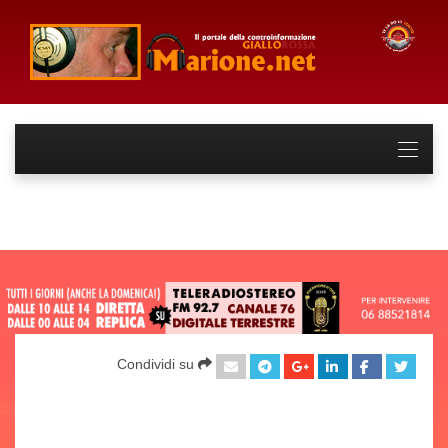
Condividi su