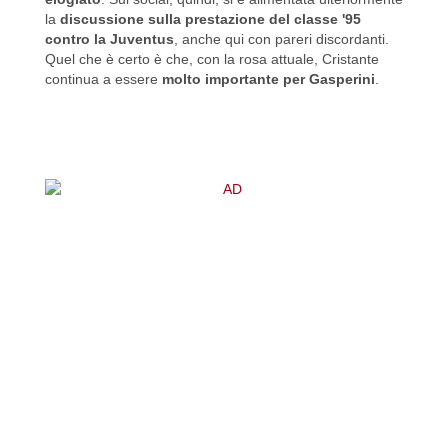
la
discussione sulla prestazione del classe '95
contro la Juventus
, anche qui con pareri discordanti.
Quel che è certo è che, con la rosa attuale, Cristante
continua a essere
molto importante per Gasperini
.