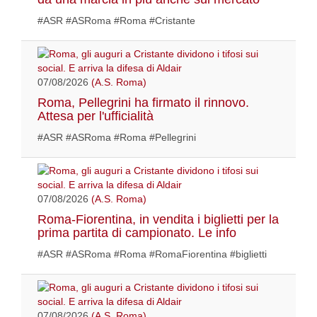
#ASR #ASRoma #Roma #Cristante
07/08/2026
(A.S. Roma)
Roma, Pellegrini ha firmato il rinnovo.
Attesa per l'ufficialità
#ASR #ASRoma #Roma #Pellegrini
07/08/2026
(A.S. Roma)
Roma-Fiorentina, in vendita i biglietti per la
prima partita di campionato. Le info
#ASR #ASRoma #Roma #RomaFiorentina #biglietti
07/08/2026
(A.S. Roma)