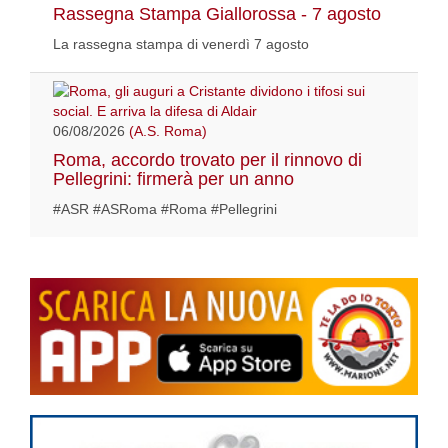
Rassegna Stampa Giallorossa - 7 agosto
La rassegna stampa di venerdì 7 agosto
06/08/2026
(A.S. Roma)
Roma, accordo trovato per il rinnovo di
Pellegrini: firmerà per un anno
#ASR #ASRoma #Roma #Pellegrini