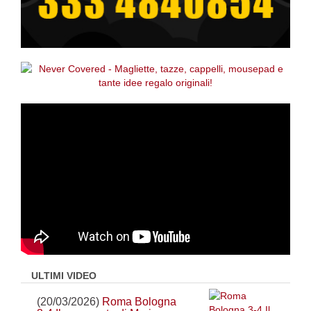
ULTIMI VIDEO
(20/03/2026)
Roma Bologna