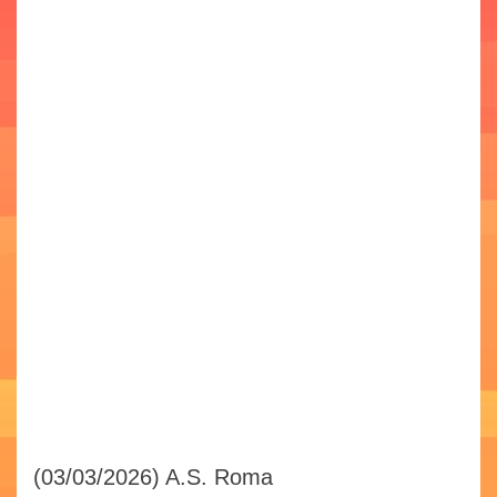
(03/03/2026)
A.S. Roma