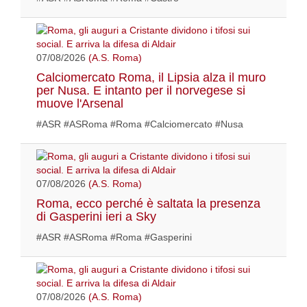
07/08/2026
(A.S. Roma)
Calciomercato Roma, il Lipsia alza il muro
per Nusa. E intanto per il norvegese si
muove l'Arsenal
#ASR #ASRoma #Roma #Calciomercato #Nusa
07/08/2026
(A.S. Roma)
Roma, ecco perché è saltata la presenza
di Gasperini ieri a Sky
#ASR #ASRoma #Roma #Gasperini
07/08/2026
(A.S. Roma)