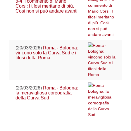
3-4 Il commento di Mario
Corsi: I tifosi meritano di più.
Così non si può andare avanti
(20/03/2026)
Roma - Bologna:
vincono solo la Curva Sud e i
tifosi della Roma
(20/03/2026)
Roma - Bologna:
la meravigliosa coreografia
della Curva Sud