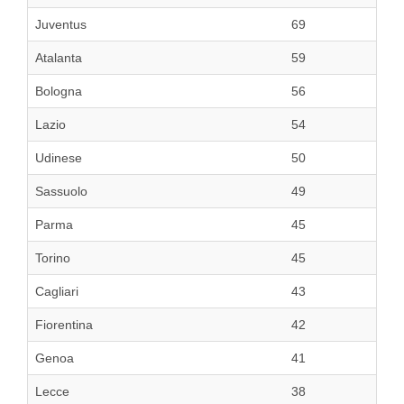
Juventus
69
Atalanta
59
Bologna
56
Lazio
54
Udinese
50
Sassuolo
49
Parma
45
Torino
45
Cagliari
43
Fiorentina
42
Genoa
41
Lecce
38