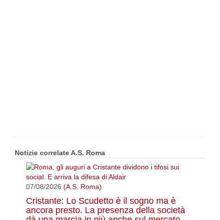
Notizie correlate A.S. Roma
07/08/2026
(A.S. Roma)
Cristante: Lo Scudetto è il sogno ma è
ancora presto. La presenza della società
dà una marcia in più anche sul mercato