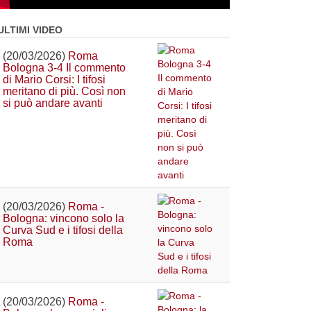
ULTIMI VIDEO
(20/03/2026)
Roma
Bologna 3-4 Il commento
di Mario Corsi: I tifosi
meritano di più. Così non
si può andare avanti
(20/03/2026)
Roma -
Bologna: vincono solo la
Curva Sud e i tifosi della
Roma
(20/03/2026)
Roma -