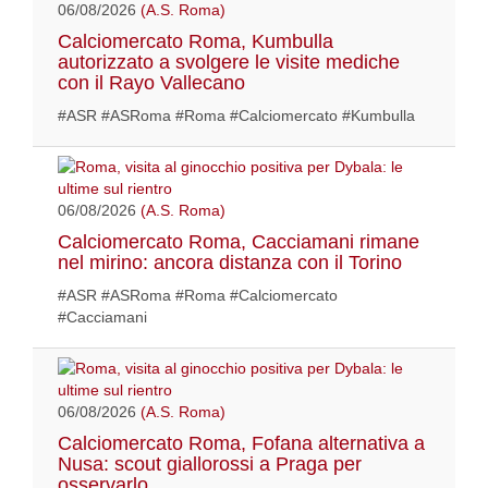
06/08/2026
(A.S. Roma)
Calciomercato Roma, Kumbulla
autorizzato a svolgere le visite mediche
con il Rayo Vallecano
#ASR #ASRoma #Roma #Calciomercato #Kumbulla
06/08/2026
(A.S. Roma)
Calciomercato Roma, Cacciamani rimane
nel mirino: ancora distanza con il Torino
#ASR #ASRoma #Roma #Calciomercato
#Cacciamani
06/08/2026
(A.S. Roma)
Calciomercato Roma, Fofana alternativa a
Nusa: scout giallorossi a Praga per
osservarlo