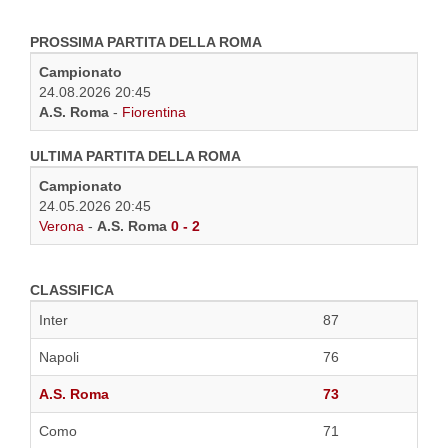
PROSSIMA PARTITA DELLA ROMA
Campionato
24.08.2026 20:45
A.S. Roma
-
Fiorentina
ULTIMA PARTITA DELLA ROMA
Campionato
24.05.2026 20:45
Verona
-
A.S. Roma
0 - 2
CLASSIFICA
Inter
87
Napoli
76
A.S. Roma
73
Como
71