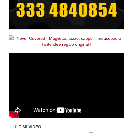
ULTIMI VIDEO