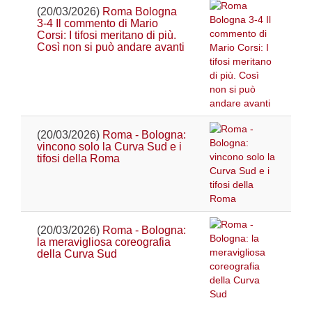
(20/03/2026)
Roma Bologna
3-4 Il commento di Mario
Corsi: I tifosi meritano di più.
Così non si può andare avanti
(20/03/2026)
Roma - Bologna:
vincono solo la Curva Sud e i
tifosi della Roma
(20/03/2026)
Roma - Bologna:
la meravigliosa coreografia
della Curva Sud