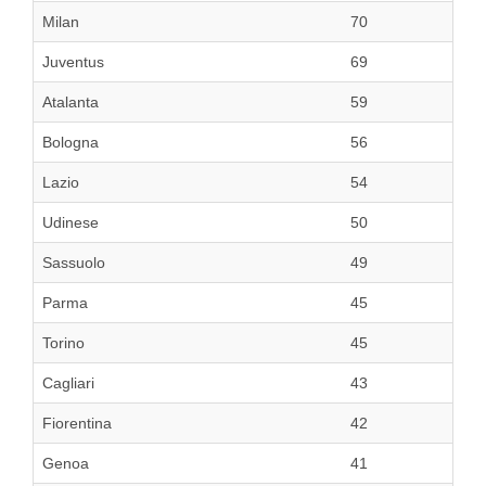
Milan
70
Juventus
69
Atalanta
59
Bologna
56
Lazio
54
Udinese
50
Sassuolo
49
Parma
45
Torino
45
Cagliari
43
Fiorentina
42
Genoa
41