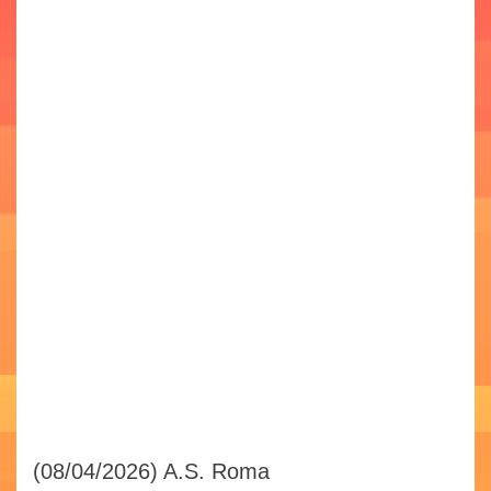
(08/04/2026)
A.S. Roma