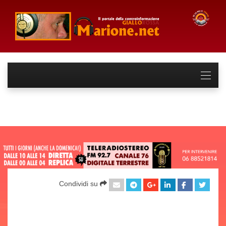
Condividi su