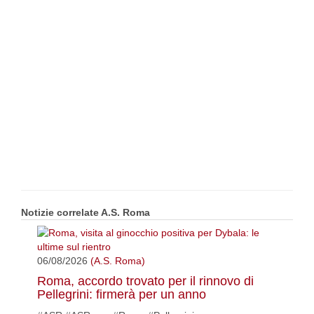
Notizie correlate A.S. Roma
06/08/2026
(A.S. Roma)
Roma, accordo trovato per il rinnovo di
Pellegrini: firmerà per un anno