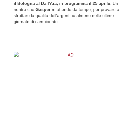
il Bologna al Dall'Ara, in programma il 25 aprile
. Un
rientro che
Gasperini
attende da tempo, per provare a
sfruttare la qualità dell'argentino almeno nelle ultime
giornate di campionato.