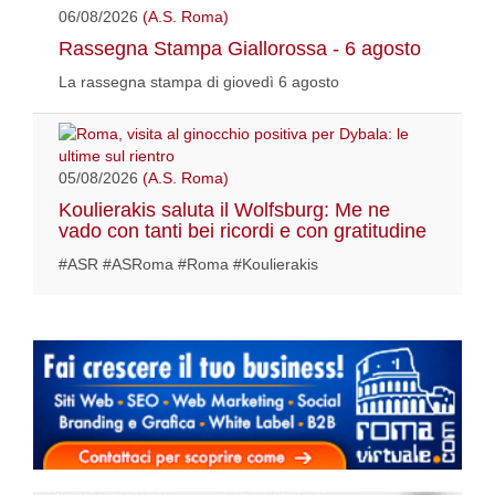
06/08/2026
(A.S. Roma)
Rassegna Stampa Giallorossa - 6 agosto
La rassegna stampa di giovedì 6 agosto
05/08/2026
(A.S. Roma)
Koulierakis saluta il Wolfsburg: Me ne
vado con tanti bei ricordi e con gratitudine
#ASR #ASRoma #Roma #Koulierakis