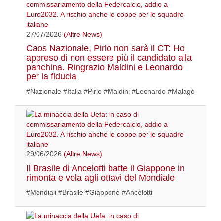
27/07/2026
(Altre News)
Caos Nazionale, Pirlo non sarà il CT: Ho
appreso di non essere più il candidato alla
panchina. Ringrazio Maldini e Leonardo
per la fiducia
#Nazionale #Italia #Pirlo #Maldini #Leonardo #Malagò
29/06/2026
(Altre News)
Il Brasile di Ancelotti batte il Giappone in
rimonta e vola agli ottavi del Mondiale
#Mondiali #Brasile #Giappone #Ancelotti