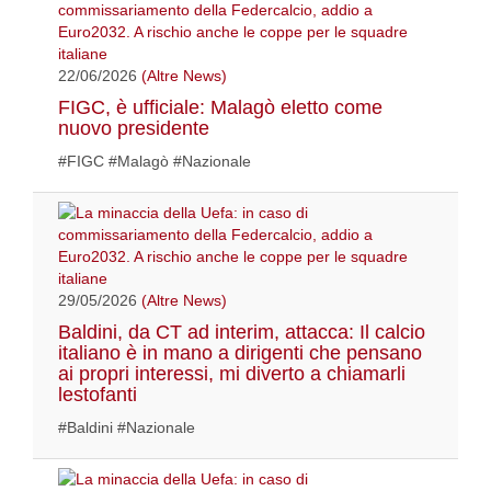
22/06/2026
(Altre News)
FIGC, è ufficiale: Malagò eletto come
nuovo presidente
#FIGC #Malagò #Nazionale
29/05/2026
(Altre News)
Baldini, da CT ad interim, attacca: Il calcio
italiano è in mano a dirigenti che pensano
ai propri interessi, mi diverto a chiamarli
lestofanti
#Baldini #Nazionale