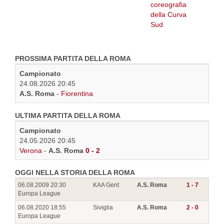
PROSSIMA PARTITA DELLA ROMA
Campionato
24.08.2026 20:45
A.S. Roma
-
Fiorentina
ULTIMA PARTITA DELLA ROMA
Campionato
24.05.2026 20:45
Verona
-
A.S. Roma
0 - 2
OGGI NELLA STORIA DELLA ROMA
06.08.2009 20:30
KAA Gent
A.S. Roma
1 - 7
Europa League
06.08.2020 18:55
Siviglia
A.S. Roma
2 - 0
Europa League