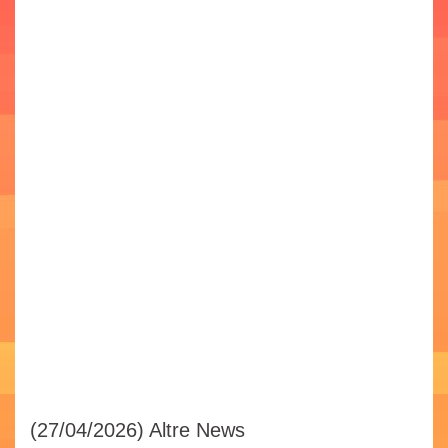
(27/04/2026)
Altre News