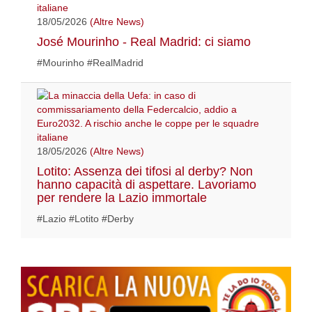
18/05/2026
(Altre News)
José Mourinho - Real Madrid: ci siamo
#Mourinho #RealMadrid
18/05/2026
(Altre News)
Lotito: Assenza dei tifosi al derby? Non
hanno capacità di aspettare. Lavoriamo
per rendere la Lazio immortale
#Lazio #Lotito #Derby