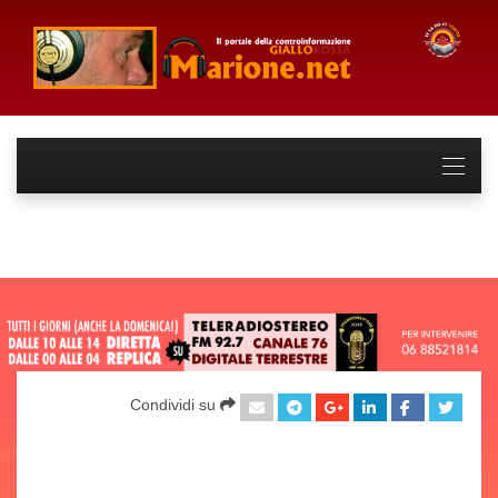
Condividi su