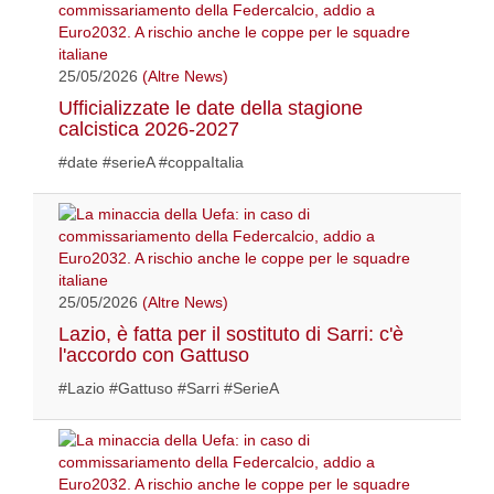
25/05/2026
(Altre News)
Ufficializzate le date della stagione
calcistica 2026-2027
#date #serieA #coppaItalia
25/05/2026
(Altre News)
Lazio, è fatta per il sostituto di Sarri: c'è
l'accordo con Gattuso
#Lazio #Gattuso #Sarri #SerieA