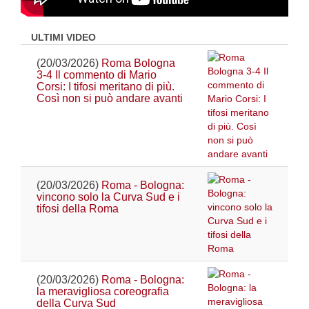
ULTIMI VIDEO
(20/03/2026)
Roma Bologna
3-4 Il commento di Mario
Corsi: I tifosi meritano di più.
Così non si può andare avanti
(20/03/2026)
Roma - Bologna:
vincono solo la Curva Sud e i
tifosi della Roma
(20/03/2026)
Roma - Bologna:
la meravigliosa coreografia
della Curva Sud