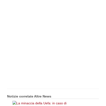
Notizie correlate Altre News