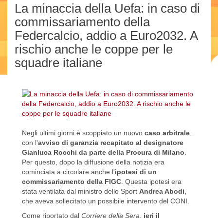
La minaccia della Uefa: in caso di
commissariamento della
Federcalcio, addio a Euro2032. A
rischio anche le coppe per le
squadre italiane
Negli ultimi giorni è scoppiato un nuovo
caso arbitrale
,
con l'
avviso di garanzia recapitato al designatore
Gianluca Rocchi
da parte della Procura di Milano
.
Per questo, dopo la diffusione della notizia era
cominciata a circolare anche l'
ipotesi di un
commissariamento della FIGC
. Questa ipotesi era
stata ventilata dal ministro dello Sport
Andrea Abodi
,
che aveva sollecitato un possibile intervento del CONI.
Come riportato dal
Corriere della Sera
,
ieri il