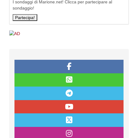
I sondaggi di Marione.net! Clicca per partecipare al
sondaggio!