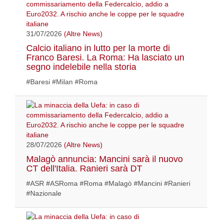
31/07/2026
(Altre News)
Calcio italiano in lutto per la morte di
Franco Baresi. La Roma: Ha lasciato un
segno indelebile nella storia
#Baresi #Milan #Roma
28/07/2026
(Altre News)
Malagò annuncia: Mancini sarà il nuovo
CT dell'Italia. Ranieri sarà DT
#ASR #ASRoma #Roma #Malagò #Mancini #Ranieri
#Nazionale