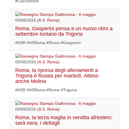
#Cacciamani
09/08/2026
(A.S. Roma)
Roma, Gasperini pensa a un nuovo ritiro a
settembre lontano da Trigoria
#ASR #ASRoma #Roma #Gasperini
09/08/2026
(A.S. Roma)
Roma, la ripresa degli allenamenti a
Trigoria è fissata per martedì. Atteso
anche Molina
#ASR #ASRoma #Roma #Trigoria
09/08/2026
(A.S. Roma)
Roma, la terza maglia in vendita all'estero:
sarà nera. I dettagli