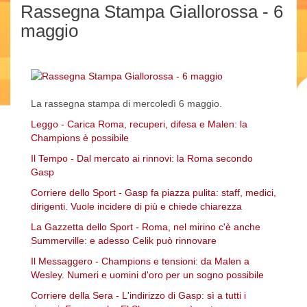
Rassegna Stampa Giallorossa - 6
maggio
La rassegna stampa di mercoledì 6 maggio.
Leggo - Carica Roma, recuperi, difesa e Malen: la
Champions è possibile
Il Tempo - Dal mercato ai rinnovi: la Roma secondo
Gasp
Corriere dello Sport - Gasp fa piazza pulita: staff, medici,
dirigenti. Vuole incidere di più e chiede chiarezza
La Gazzetta dello Sport - Roma, nel mirino c'è anche
Summerville: e adesso Celik può rinnovare
Il Messaggero - Champions e tensioni: da Malen a
Wesley. Numeri e uomini d'oro per un sogno possibile
Corriere della Sera - L'indirizzo di Gasp: sì a tutti i