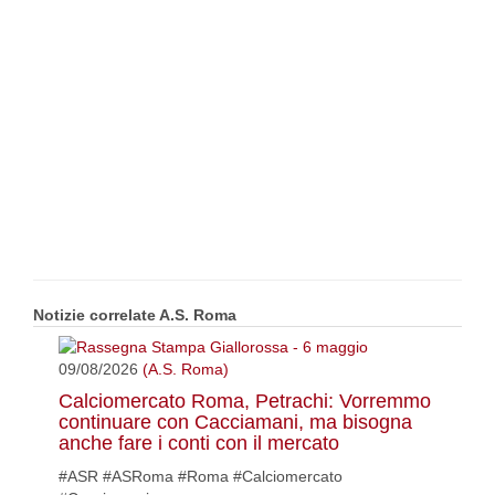
Notizie correlate A.S. Roma
09/08/2026
(A.S. Roma)
Calciomercato Roma, Petrachi: Vorremmo
continuare con Cacciamani, ma bisogna
anche fare i conti con il mercato
#ASR #ASRoma #Roma #Calciomercato