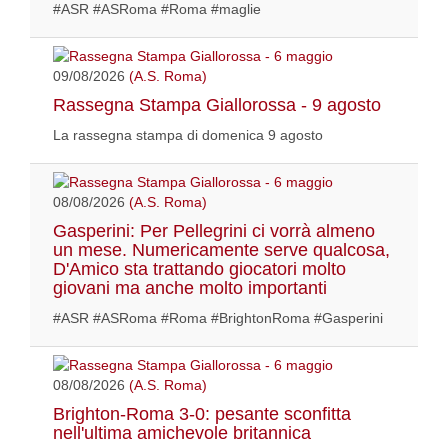
#ASR #ASRoma #Roma #maglie
09/08/2026
(A.S. Roma)
Rassegna Stampa Giallorossa - 9 agosto
La rassegna stampa di domenica 9 agosto
08/08/2026
(A.S. Roma)
Gasperini: Per Pellegrini ci vorrà almeno
un mese. Numericamente serve qualcosa,
D'Amico sta trattando giocatori molto
giovani ma anche molto importanti
#ASR #ASRoma #Roma #BrightonRoma #Gasperini
08/08/2026
(A.S. Roma)
Brighton-Roma 3-0: pesante sconfitta
nell'ultima amichevole britannica