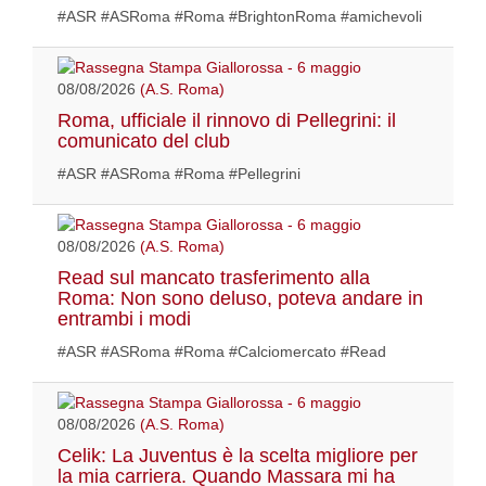
#ASR #ASRoma #Roma #BrightonRoma #amichevoli
08/08/2026
(A.S. Roma)
Roma, ufficiale il rinnovo di Pellegrini: il
comunicato del club
#ASR #ASRoma #Roma #Pellegrini
08/08/2026
(A.S. Roma)
Read sul mancato trasferimento alla
Roma: Non sono deluso, poteva andare in
entrambi i modi
#ASR #ASRoma #Roma #Calciomercato #Read
08/08/2026
(A.S. Roma)
Celik: La Juventus è la scelta migliore per
la mia carriera. Quando Massara mi ha