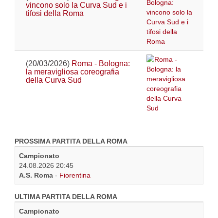
vincono solo la Curva Sud e i
tifosi della Roma
(20/03/2026)
Roma - Bologna:
la meravigliosa coreografia
della Curva Sud
PROSSIMA PARTITA DELLA ROMA
Campionato
24.08.2026 20:45
A.S. Roma
-
Fiorentina
ULTIMA PARTITA DELLA ROMA
Campionato