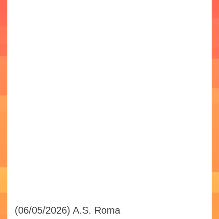
(06/05/2026)
A.S. Roma