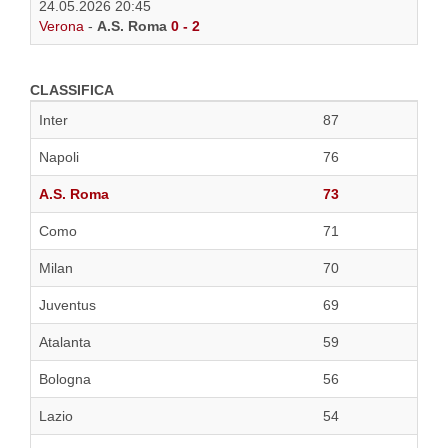
24.05.2026 20:45
Verona
-
A.S. Roma
0 - 2
CLASSIFICA
Inter
87
Napoli
76
A.S. Roma
73
Como
71
Milan
70
Juventus
69
Atalanta
59
Bologna
56
Lazio
54