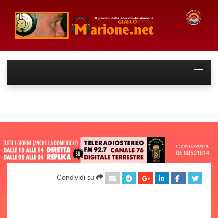
Condividi su