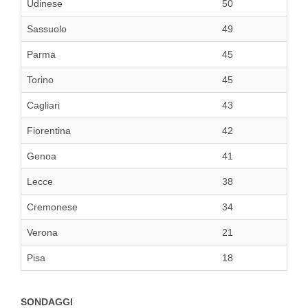
Udinese
50
Sassuolo
49
Parma
45
Torino
45
Cagliari
43
Fiorentina
42
Genoa
41
Lecce
38
Cremonese
34
Verona
21
Pisa
18
SONDAGGI