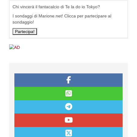
Chi vincerà il fantacalcio di Te la do io Tokyo?
I sondaggi di Marione.net! Clicca per partecipare al
sondaggio!