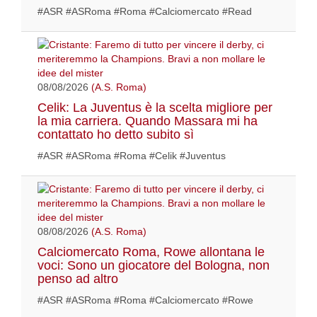
#ASR #ASRoma #Roma #Calciomercato #Read
08/08/2026
(A.S. Roma)
Celik: La Juventus è la scelta migliore per
la mia carriera. Quando Massara mi ha
contattato ho detto subito sì
#ASR #ASRoma #Roma #Celik #Juventus
08/08/2026
(A.S. Roma)
Calciomercato Roma, Rowe allontana le
voci: Sono un giocatore del Bologna, non
penso ad altro
#ASR #ASRoma #Roma #Calciomercato #Rowe