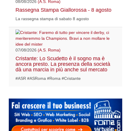
08/08/2026
(A.S. Roma)
Rassegna Stampa Giallorossa - 8 agosto
La rassegna stampa di sabato 8 agosto
07/08/2026
(A.S. Roma)
Cristante: Lo Scudetto è il sogno ma è
ancora presto. La presenza della società
dà una marcia in più anche sul mercato
#ASR #ASRoma #Roma #Cristante