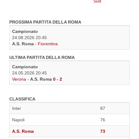
PROSSIMA PARTITA DELLA ROMA
Campionato
24.08.2026 20:45
A.S. Roma
-
Fiorentina
ULTIMA PARTITA DELLA ROMA
Campionato
24.05.2026 20:45
Verona
-
A.S. Roma
0 - 2
CLASSIFICA
Inter
87
Napoli
76
A.S. Roma
73