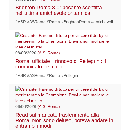
Brighton-Roma 3-0: pesante sconfitta
nell'ultima amichevole britannica
#ASR #ASRoma #Roma #BrightonRoma #amichevoli
08/08/2026
(A.S. Roma)
Roma, ufficiale il rinnovo di Pellegrini: il
comunicato del club
#ASR #ASRoma #Roma #Pellegrini
08/08/2026
(A.S. Roma)
Read sul mancato trasferimento alla
Roma: Non sono deluso, poteva andare in
entrambi i modi