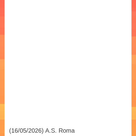
(16/05/2026)
A.S. Roma