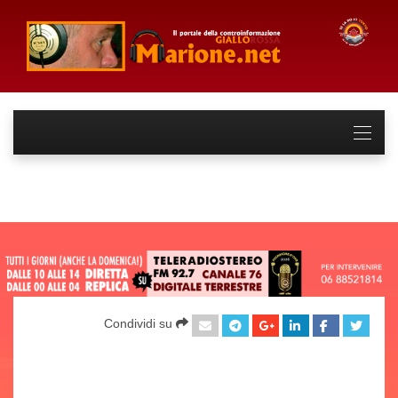
Condividi su