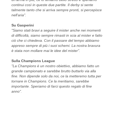
continui così in queste due partite. Il derby si sente
talmente tanto che si arriva sempre pronti, si percepisce
nell'aria".
Su Gasperini
"Siamo stati bravi a seguire il mister anche nei momenti
di difficoltà, siamo sempre rimasti in scia al mister e fatto
ciò che ci chiedeva. Con il passare del tempo abbiamo
appreso sempre di più i suoi schemi. La nostra bravura
è stata non mollare mai le idee del mister".
Sulla Champions League
"La Champions è un nostro obiettivo, abbiamo fatto un
grande campionato e sarebbe brutto buttarlo via alla
fine. Non dipende solo da noi, ce la metteremo tutta per
tornare in Champions. Ce la meritiamo, sarebbe
importante. Speriamo di farci questo regalo di fine
anno".