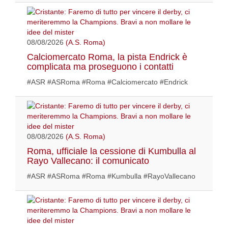
08/08/2026
(A.S. Roma)
Calciomercato Roma, la pista Endrick è
complicata ma proseguono i contatti
#ASR #ASRoma #Roma #Calciomercato #Endrick
08/08/2026
(A.S. Roma)
Roma, ufficiale la cessione di Kumbulla al
Rayo Vallecano: il comunicato
#ASR #ASRoma #Roma #Kumbulla #RayoVallecano