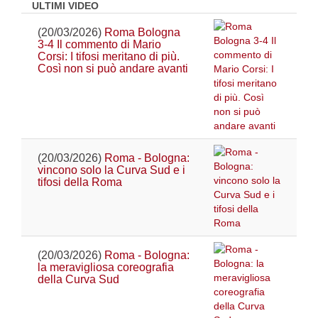
ULTIMI VIDEO
(20/03/2026)
Roma Bologna
3-4 Il commento di Mario
Corsi: I tifosi meritano di più.
Così non si può andare avanti
(20/03/2026)
Roma - Bologna:
vincono solo la Curva Sud e i
tifosi della Roma
(20/03/2026)
Roma - Bologna:
la meravigliosa coreografia
della Curva Sud