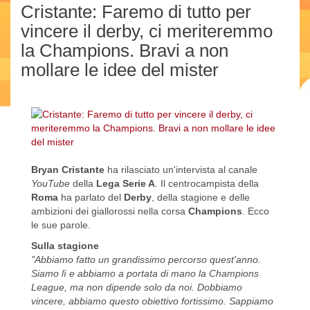
Cristante: Faremo di tutto per
vincere il derby, ci meriteremmo
la Champions. Bravi a non
mollare le idee del mister
Bryan Cristante
ha rilasciato un'intervista al canale
YouTube
della
Lega Serie A
. Il centrocampista della
Roma
ha parlato del
Derby
, della stagione e delle
ambizioni dei giallorossi nella corsa
Champions
. Ecco
le sue parole.
Sulla stagione
"Abbiamo fatto un grandissimo percorso quest'anno.
Siamo lì e abbiamo a portata di mano la Champions
League, ma non dipende solo da noi. Dobbiamo
vincere, abbiamo questo obiettivo fortissimo. Sappiamo