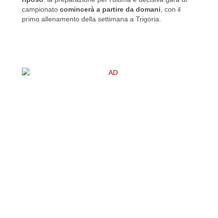
campionato
comincerà a partire da domani
, con il
primo allenamento della settimana a Trigoria.