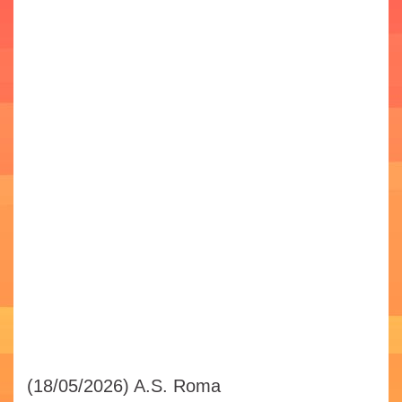
(18/05/2026)
A.S. Roma