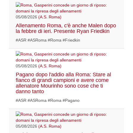
05/08/2026
(A.S. Roma)
Allenamento Roma, c'è anche Malen dopo
la febbre di ieri. Presente Ryan Friedkin
#ASR #ASRoma #Roma #Friedkin
05/08/2026
(A.S. Roma)
Pagano dopo l'addio alla Roma: Stare al
fianco di grandi campioni e avere come
allenatore Mourinho sono cose che ti
danno tanto
#ASR #ASRoma #Roma #Pagano
05/08/2026
(A.S. Roma)