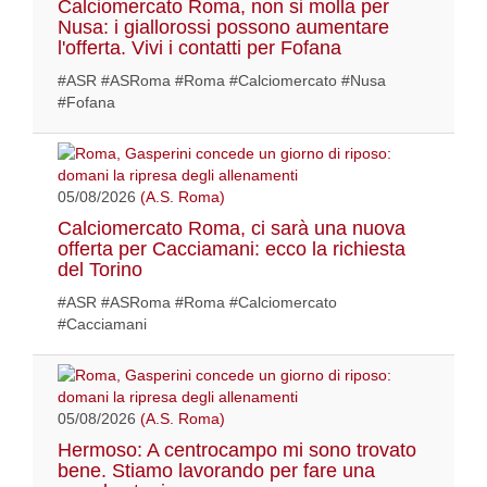
Calciomercato Roma, non si molla per
Nusa: i giallorossi possono aumentare
l'offerta. Vivi i contatti per Fofana
#ASR #ASRoma #Roma #Calciomercato #Nusa
#Fofana
05/08/2026
(A.S. Roma)
Calciomercato Roma, ci sarà una nuova
offerta per Cacciamani: ecco la richiesta
del Torino
#ASR #ASRoma #Roma #Calciomercato
#Cacciamani
05/08/2026
(A.S. Roma)
Hermoso: A centrocampo mi sono trovato
bene. Stiamo lavorando per fare una