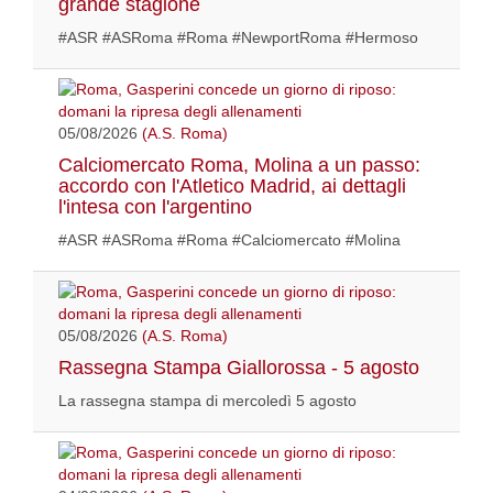
grande stagione
#ASR #ASRoma #Roma #NewportRoma #Hermoso
05/08/2026
(A.S. Roma)
Calciomercato Roma, Molina a un passo:
accordo con l'Atletico Madrid, ai dettagli
l'intesa con l'argentino
#ASR #ASRoma #Roma #Calciomercato #Molina
05/08/2026
(A.S. Roma)
Rassegna Stampa Giallorossa - 5 agosto
La rassegna stampa di mercoledì 5 agosto