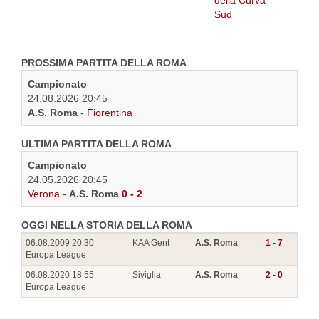
PROSSIMA PARTITA DELLA ROMA
Campionato
24.08.2026 20:45
A.S. Roma
-
Fiorentina
ULTIMA PARTITA DELLA ROMA
Campionato
24.05.2026 20:45
Verona
-
A.S. Roma
0 - 2
OGGI NELLA STORIA DELLA ROMA
06.08.2009 20:30
KAA Gent
A.S. Roma
1 - 7
Europa League
06.08.2020 18:55
Siviglia
A.S. Roma
2 - 0
Europa League