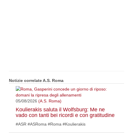
Notizie correlate A.S. Roma
05/08/2026
(A.S. Roma)
Koulierakis saluta il Wolfsburg: Me ne
vado con tanti bei ricordi e con gratitudine
#ASR #ASRoma #Roma #Koulierakis