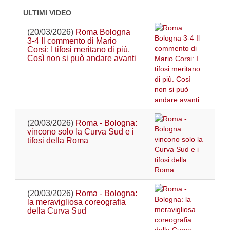
ULTIMI VIDEO
(20/03/2026)
Roma Bologna
3-4 Il commento di Mario
Corsi: I tifosi meritano di più.
Così non si può andare avanti
(20/03/2026)
Roma - Bologna:
vincono solo la Curva Sud e i
tifosi della Roma
(20/03/2026)
Roma - Bologna:
la meravigliosa coreografia
della Curva Sud