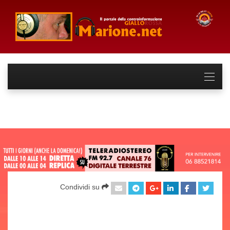
Condividi su