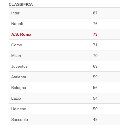
CLASSIFICA
Inter
87
Napoli
76
A.S. Roma
73
Como
71
Milan
70
Juventus
69
Atalanta
59
Bologna
56
Lazio
54
Udinese
50
Sassuolo
49