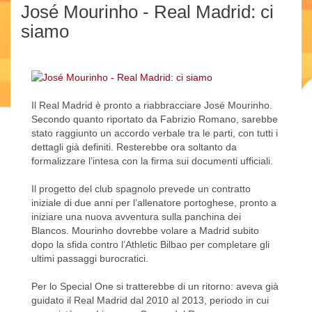
José Mourinho - Real Madrid: ci
siamo
Il Real Madrid è pronto a riabbracciare José Mourinho.
Secondo quanto riportato da Fabrizio Romano, sarebbe
stato raggiunto un accordo verbale tra le parti, con tutti i
dettagli già definiti. Resterebbe ora soltanto da
formalizzare l’intesa con la firma sui documenti ufficiali.
Il progetto del club spagnolo prevede un contratto
iniziale di due anni per l’allenatore portoghese, pronto a
iniziare una nuova avventura sulla panchina dei
Blancos. Mourinho dovrebbe volare a Madrid subito
dopo la sfida contro l’Athletic Bilbao per completare gli
ultimi passaggi burocratici.
Per lo Special One si tratterebbe di un ritorno: aveva già
guidato il Real Madrid dal 2010 al 2013, periodo in cui