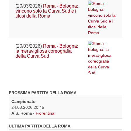
(20/03/2026)
Roma - Bologna:
vincono solo la Curva Sud e i
tifosi della Roma
(20/03/2026)
Roma - Bologna:
la meravigliosa coreografia
della Curva Sud
PROSSIMA PARTITA DELLA ROMA
Campionato
24.08.2026 20:45
A.S. Roma
-
Fiorentina
ULTIMA PARTITA DELLA ROMA