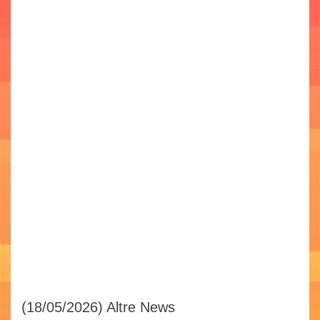
(18/05/2026)
Altre News