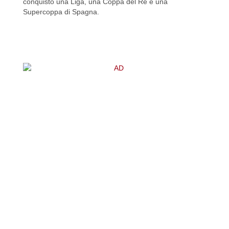
conquistò una Liga, una Coppa del Re e una
Supercoppa di Spagna.