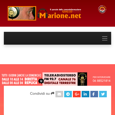
Condividi su