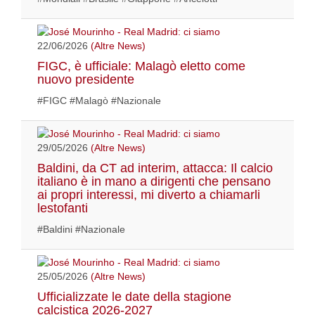
22/06/2026
(Altre News)
FIGC, è ufficiale: Malagò eletto come
nuovo presidente
#FIGC #Malagò #Nazionale
29/05/2026
(Altre News)
Baldini, da CT ad interim, attacca: Il calcio
italiano è in mano a dirigenti che pensano
ai propri interessi, mi diverto a chiamarli
lestofanti
#Baldini #Nazionale
25/05/2026
(Altre News)
Ufficializzate le date della stagione
calcistica 2026-2027