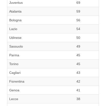
Juventus
69
Atalanta
59
Bologna
56
Lazio
54
Udinese
50
Sassuolo
49
Parma
45
Torino
45
Cagliari
43
Fiorentina
42
Genoa
41
Lecce
38