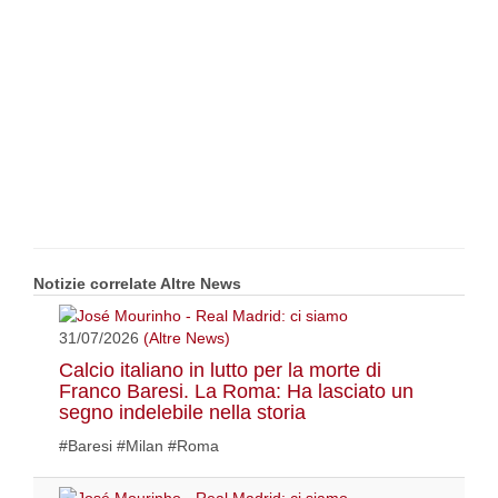
Notizie correlate Altre News
31/07/2026
(Altre News)
Calcio italiano in lutto per la morte di
Franco Baresi. La Roma: Ha lasciato un
segno indelebile nella storia
#Baresi #Milan #Roma