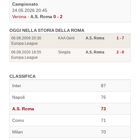
Campionato
24.05.2026 20:45
Verona
-
A.S. Roma
0 - 2
OGGI NELLA STORIA DELLA ROMA
06.08.2009 20:30
KAA Gent
A.S. Roma
1 - 7
Europa League
06.08.2020 18:55
Siviglia
A.S. Roma
2 - 0
Europa League
CLASSIFICA
Inter
87
Napoli
76
A.S. Roma
73
Como
71
Milan
70