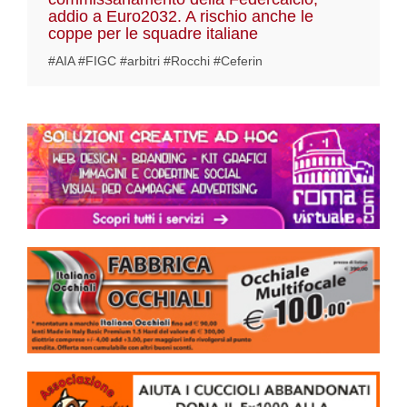
addio a Euro2032. A rischio anche le
coppe per le squadre italiane
#AIA #FIGC #arbitri #Rocchi #Ceferin