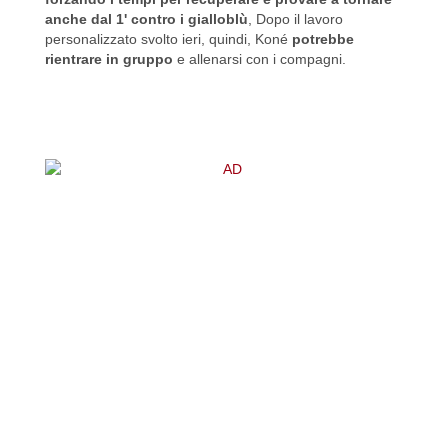
anche dal 1' contro i gialloblù
, Dopo il lavoro
personalizzato svolto ieri, quindi, Koné
potrebbe
rientrare in gruppo
e allenarsi con i compagni.