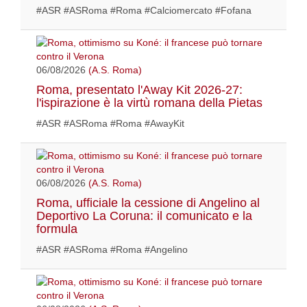
#ASR #ASRoma #Roma #Calciomercato #Fofana
06/08/2026
(A.S. Roma)
Roma, presentato l'Away Kit 2026-27:
l'ispirazione è la virtù romana della Pietas
#ASR #ASRoma #Roma #AwayKit
06/08/2026
(A.S. Roma)
Roma, ufficiale la cessione di Angelino al
Deportivo La Coruna: il comunicato e la
formula
#ASR #ASRoma #Roma #Angelino