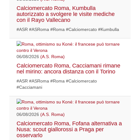
Calciomercato Roma, Kumbulla
autorizzato a svolgere le visite mediche
con il Rayo Vallecano
#ASR #ASRoma #Roma #Calciomercato #Kumbulla
06/08/2026
(A.S. Roma)
Calciomercato Roma, Cacciamani rimane
nel mirino: ancora distanza con il Torino
#ASR #ASRoma #Roma #Calciomercato
#Cacciamani
06/08/2026
(A.S. Roma)
Calciomercato Roma, Fofana alternativa a
Nusa: scout giallorossi a Praga per
osservarlo