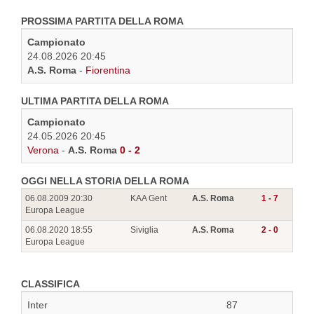
PROSSIMA PARTITA DELLA ROMA
Campionato
24.08.2026 20:45
A.S. Roma
-
Fiorentina
ULTIMA PARTITA DELLA ROMA
Campionato
24.05.2026 20:45
Verona
-
A.S. Roma
0 - 2
OGGI NELLA STORIA DELLA ROMA
06.08.2009 20:30
KAA Gent
A.S. Roma
1 - 7
Europa League
06.08.2020 18:55
Siviglia
A.S. Roma
2 - 0
Europa League
CLASSIFICA
Inter
87