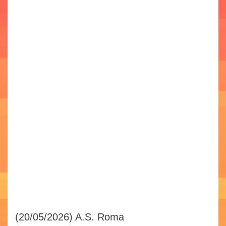
(20/05/2026)
A.S. Roma