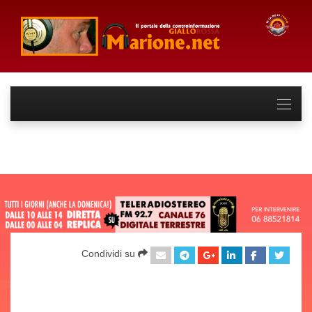
Condividi su