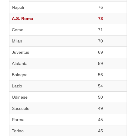
Napoli
76
A.S. Roma
73
Como
71
Milan
70
Juventus
69
Atalanta
59
Bologna
56
Lazio
54
Udinese
50
Sassuolo
49
Parma
45
Torino
45