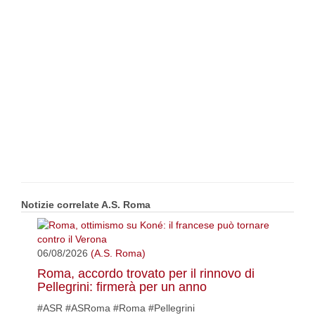
Notizie correlate A.S. Roma
06/08/2026
(A.S. Roma)
Roma, accordo trovato per il rinnovo di
Pellegrini: firmerà per un anno
#ASR #ASRoma #Roma #Pellegrini