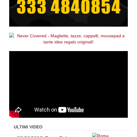
ULTIMI VIDEO