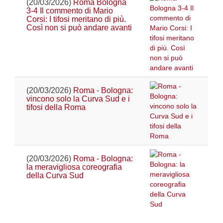
(20/03/2026)
Roma Bologna
3-4 Il commento di Mario
Corsi: I tifosi meritano di più.
Così non si può andare avanti
(20/03/2026)
Roma - Bologna:
vincono solo la Curva Sud e i
tifosi della Roma
(20/03/2026)
Roma - Bologna:
la meravigliosa coreografia
della Curva Sud