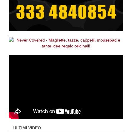
ULTIMI VIDEO