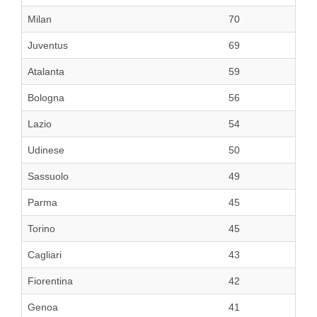
Milan
70
Juventus
69
Atalanta
59
Bologna
56
Lazio
54
Udinese
50
Sassuolo
49
Parma
45
Torino
45
Cagliari
43
Fiorentina
42
Genoa
41