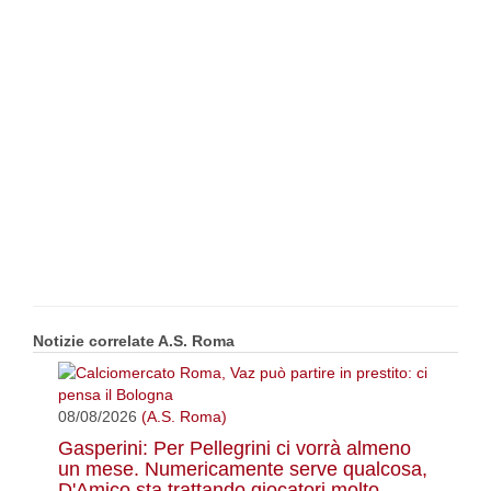
Notizie correlate A.S. Roma
08/08/2026
(A.S. Roma)
Gasperini: Per Pellegrini ci vorrà almeno
un mese. Numericamente serve qualcosa,
D'Amico sta trattando giocatori molto