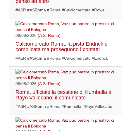
penso ad altro
#ASR #ASRoma #Roma #Calciomercato #Rowe
08/08/2026
(A.S. Roma)
Calciomercato Roma, la pista Endrick è
complicata ma proseguono i contatti
#ASR #ASRoma #Roma #Calciomercato #Endrick
08/08/2026
(A.S. Roma)
Roma, ufficiale la cessione di Kumbulla al
Rayo Vallecano: il comunicato
#ASR #ASRoma #Roma #Kumbulla #RayoVallecano