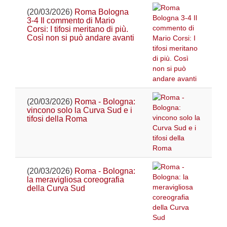
(20/03/2026)
Roma Bologna
3-4 Il commento di Mario
Corsi: I tifosi meritano di più.
Così non si può andare avanti
(20/03/2026)
Roma - Bologna:
vincono solo la Curva Sud e i
tifosi della Roma
(20/03/2026)
Roma - Bologna:
la meravigliosa coreografia
della Curva Sud