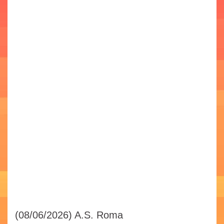
(08/06/2026)
A.S. Roma