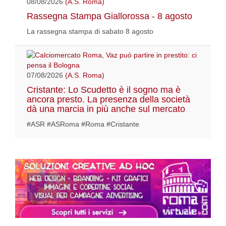
08/08/2026
(A.S. Roma)
Rassegna Stampa Giallorossa - 8 agosto
La rassegna stampa di sabato 8 agosto
07/08/2026
(A.S. Roma)
Cristante: Lo Scudetto è il sogno ma è
ancora presto. La presenza della società
dà una marcia in più anche sul mercato
#ASR #ASRoma #Roma #Cristante