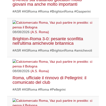
giovani ma anche molto importanti
#ASR #ASRoma #Roma #BrightonRoma #Gasperini
08/08/2026
(A.S. Roma)
Brighton-Roma 3-0: pesante sconfitta
nell'ultima amichevole britannica
#ASR #ASRoma #Roma #BrightonRoma #amichevoli
08/08/2026
(A.S. Roma)
Roma, ufficiale il rinnovo di Pellegrini: il
comunicato del club
#ASR #ASRoma #Roma #Pellegrini