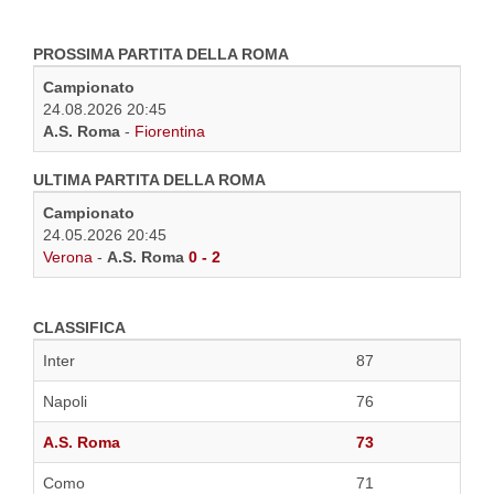
PROSSIMA PARTITA DELLA ROMA
Campionato
24.08.2026 20:45
A.S. Roma
-
Fiorentina
ULTIMA PARTITA DELLA ROMA
Campionato
24.05.2026 20:45
Verona
-
A.S. Roma
0 - 2
CLASSIFICA
Inter
87
Napoli
76
A.S. Roma
73
Como
71