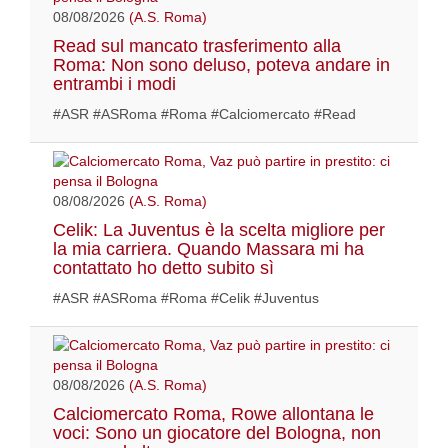
08/08/2026
(A.S. Roma)
Read sul mancato trasferimento alla
Roma: Non sono deluso, poteva andare in
entrambi i modi
#ASR #ASRoma #Roma #Calciomercato #Read
08/08/2026
(A.S. Roma)
Celik: La Juventus è la scelta migliore per
la mia carriera. Quando Massara mi ha
contattato ho detto subito sì
#ASR #ASRoma #Roma #Celik #Juventus
08/08/2026
(A.S. Roma)
Calciomercato Roma, Rowe allontana le
voci: Sono un giocatore del Bologna, non