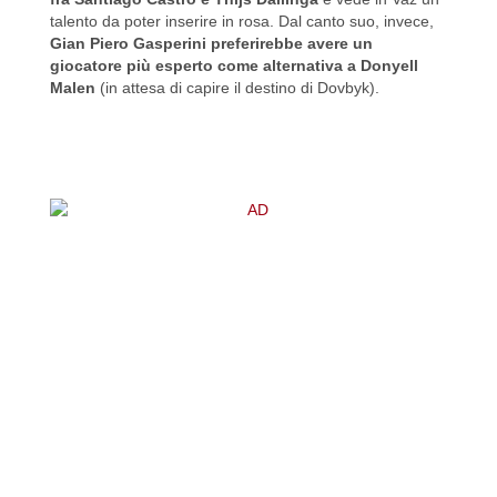
talento da poter inserire in rosa. Dal canto suo, invece,
Gian Piero Gasperini preferirebbe avere un
giocatore più esperto come alternativa a Donyell
Malen
(in attesa di capire il destino di Dovbyk).