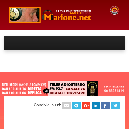
Condividi su