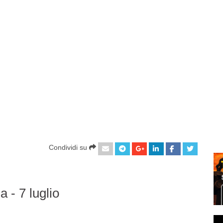
Condividi su
 - 7 luglio