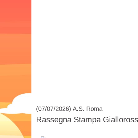
(07/07/2026)
A.S. Roma
Rassegna Stampa Giallorossa