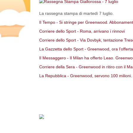
La rassegna stampa di martedì 7 luglio.
Il Tempo - Si stringe per Greenwood. Abbonamen
Corriere dello Sport - Roma, arrivano i rinnovi
Corriere dello Sport - Via Dovbyk, tentazione Tres
La Gazzetta dello Sport - Greenwood, ora l'offerta
Il Messaggero - Il Milan ha offerto Leao. Greenwoo
Corriere della Sera - Greenwood in ritiro con il Ma
La Repubblica - Greenwood, servono 100 milioni. La