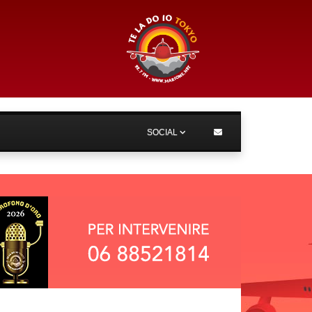
SOCIAL