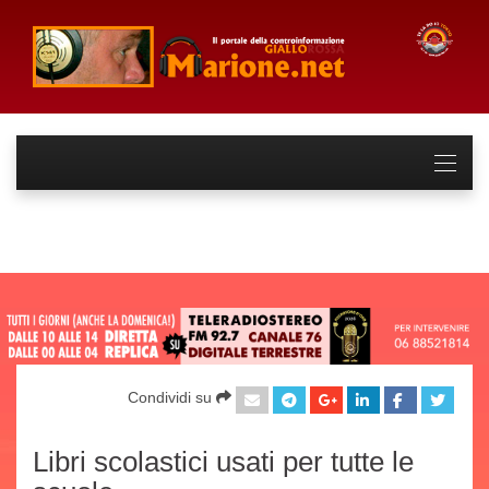
Condividi su
Libri scolastici usati per tutte le