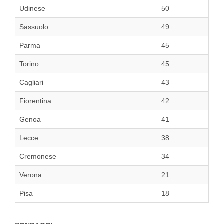
Udinese
50
Sassuolo
49
Parma
45
Torino
45
Cagliari
43
Fiorentina
42
Genoa
41
Lecce
38
Cremonese
34
Verona
21
Pisa
18