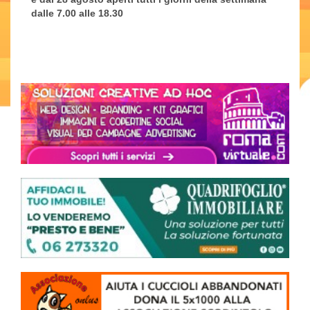
dalle 7.00 alle 18.30