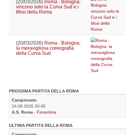
(20/03/2026)
Roma - Bologna:
vincono solo la Curva Sud e i
tifosi della Roma
(20/03/2026)
Roma - Bologna:
la meravigliosa coreografia
della Curva Sud
PROSSIMA PARTITA DELLA ROMA
Campionato
24.08.2026 20:45
A.S. Roma
-
Fiorentina
ULTIMA PARTITA DELLA ROMA
Campionato