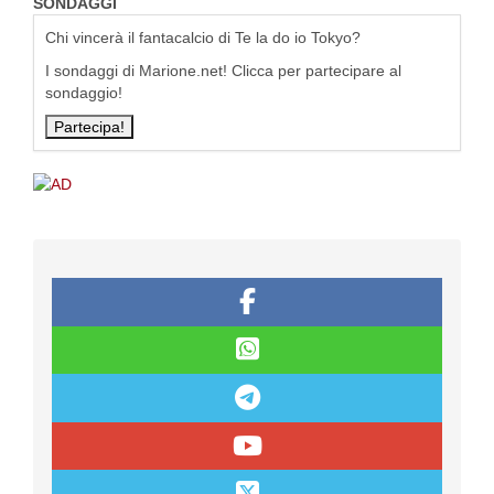
SONDAGGI
Chi vincerà il fantacalcio di Te la do io Tokyo?
I sondaggi di Marione.net! Clicca per partecipare al
sondaggio!