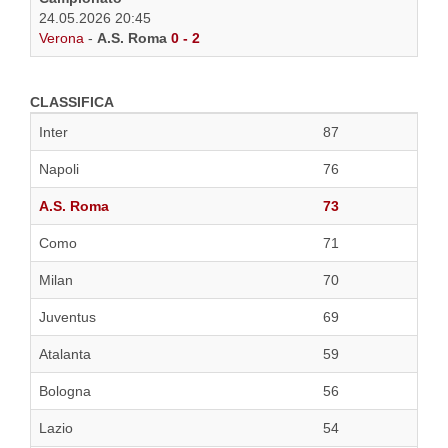
24.05.2026 20:45
Verona
-
A.S. Roma
0 - 2
CLASSIFICA
Inter
87
Napoli
76
A.S. Roma
73
Como
71
Milan
70
Juventus
69
Atalanta
59
Bologna
56
Lazio
54