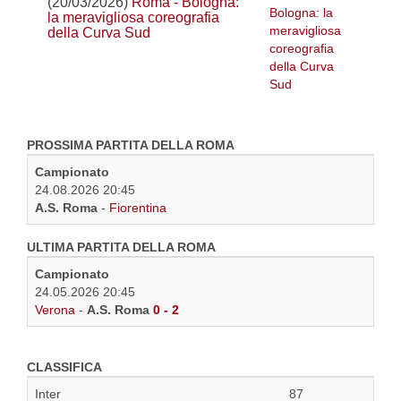
(20/03/2026)
Roma - Bologna:
la meravigliosa coreografia
della Curva Sud
PROSSIMA PARTITA DELLA ROMA
Campionato
24.08.2026 20:45
A.S. Roma
-
Fiorentina
ULTIMA PARTITA DELLA ROMA
Campionato
24.05.2026 20:45
Verona
-
A.S. Roma
0 - 2
CLASSIFICA
Inter
87