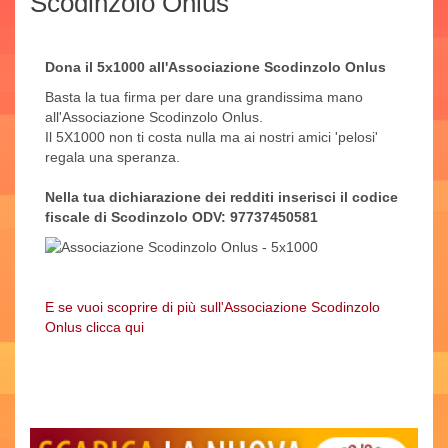
Scodinzolo Onlus
Dona il 5x1000 all'Associazione Scodinzolo Onlus
Basta la tua firma per dare una grandissima mano
all'Associazione Scodinzolo Onlus.
Il 5X1000 non ti costa nulla ma ai nostri amici 'pelosi'
regala una speranza.
Nella tua dichiarazione dei redditi inserisci il codice
fiscale di Scodinzolo ODV: 97737450581
E se vuoi scoprire di più sull'Associazione Scodinzolo
Onlus clicca qui