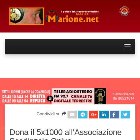
Condividi su
Dona il 5x1000 all'Associazione