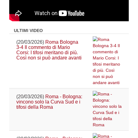
ULTIMI VIDEO
(20/03/2026)
Roma Bologna
3-4 Il commento di Mario
Corsi: I tifosi meritano di più.
Così non si può andare avanti
(20/03/2026)
Roma - Bologna:
vincono solo la Curva Sud e i
tifosi della Roma