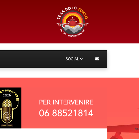
SOCIAL