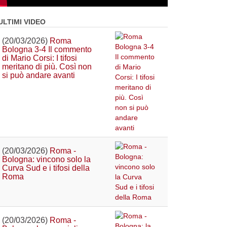
ULTIMI VIDEO
(20/03/2026)
Roma
Bologna 3-4 Il commento
di Mario Corsi: I tifosi
meritano di più. Così non
si può andare avanti
(20/03/2026)
Roma -
Bologna: vincono solo la
Curva Sud e i tifosi della
Roma
(20/03/2026)
Roma -