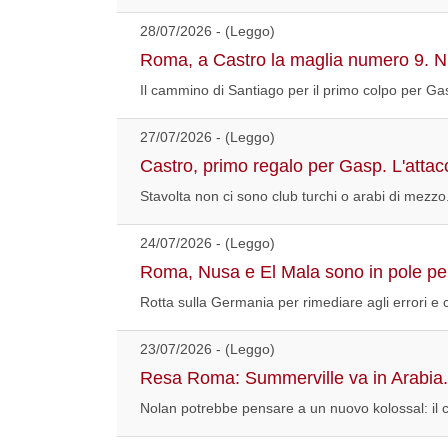
28/07/2026 - (Leggo)
Roma, a Castro la maglia numero 9. Nus
Il cammino di Santiago per il primo colpo per Gas
27/07/2026 - (Leggo)
Castro, primo regalo per Gasp. L'attac
Stavolta non ci sono club turchi o arabi di mezz
24/07/2026 - (Leggo)
Roma, Nusa e El Mala sono in pole per
Rotta sulla Germania per rimediare agli errori e
23/07/2026 - (Leggo)
Resa Roma: Summerville va in Arabia. 
Nolan potrebbe pensare a un nuovo kolossal: il 