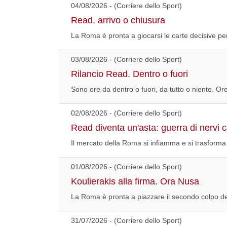
04/08/2026 - (Corriere dello Sport)
Read, arrivo o chiusura
La Roma è pronta a giocarsi le carte decisive per
03/08/2026 - (Corriere dello Sport)
Rilancio Read. Dentro o fuori
Sono ore da dentro o fuori, da tutto o niente. Or
02/08/2026 - (Corriere dello Sport)
Read diventa un'asta: guerra di nervi 
Il mercato della Roma si infiamma e si trasforma i
01/08/2026 - (Corriere dello Sport)
Koulierakis alla firma. Ora Nusa
La Roma è pronta a piazzare il secondo colpo del
31/07/2026 - (Corriere dello Sport)