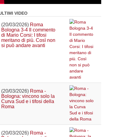
ULTIMI VIDEO
(20/03/2026)
Roma
Bologna 3-4 Il commento
di Mario Corsi: I tifosi
meritano di più. Così non
si può andare avanti
(20/03/2026)
Roma -
Bologna: vincono solo la
Curva Sud e i tifosi della
Roma
(20/03/2026)
Roma -