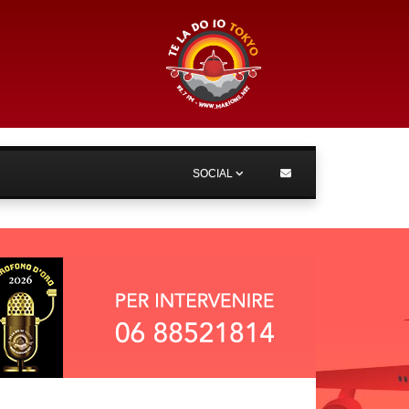
SOCIAL