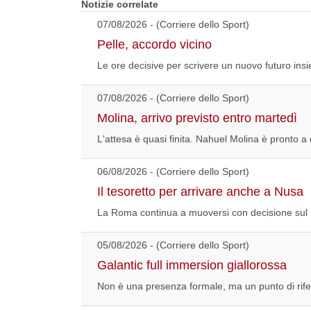
Notizie correlate
07/08/2026 - (Corriere dello Sport)
Pelle, accordo vicino
Le ore decisive per scrivere un nuovo futuro ins
07/08/2026 - (Corriere dello Sport)
Molina, arrivo previsto entro martedì
L'attesa è quasi finita. Nahuel Molina è pronto 
06/08/2026 - (Corriere dello Sport)
Il tesoretto per arrivare anche a Nusa
La Roma continua a muoversi con decisione sul me
05/08/2026 - (Corriere dello Sport)
Galantic full immersion giallorossa
Non è una presenza formale, ma un punto di riferi