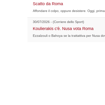
Scatto da Roma
Affondare il colpo, oppure desistere. Oggi, prima
30/07/2026 - (Corriere dello Sport)
Koulierakis c'è. Nusa vota Roma
Ezzalzouli o Bahoya se la trattattiva per Nusa dov