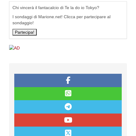
Chi vincerà il fantacalcio di Te la do io Tokyo?
I sondaggi di Marione.net! Clicca per partecipare al
sondaggio!