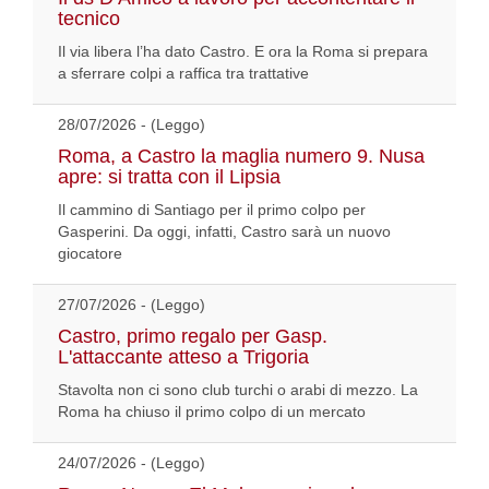
tecnico
Il via libera l’ha dato Castro. E ora la Roma si prepara
a sferrare colpi a raffica tra trattative
28/07/2026 - (Leggo)
Roma, a Castro la maglia numero 9. Nusa
apre: si tratta con il Lipsia
Il cammino di Santiago per il primo colpo per
Gasperini. Da oggi, infatti, Castro sarà un nuovo
giocatore
27/07/2026 - (Leggo)
Castro, primo regalo per Gasp.
L'attaccante atteso a Trigoria
Stavolta non ci sono club turchi o arabi di mezzo. La
Roma ha chiuso il primo colpo di un mercato
24/07/2026 - (Leggo)