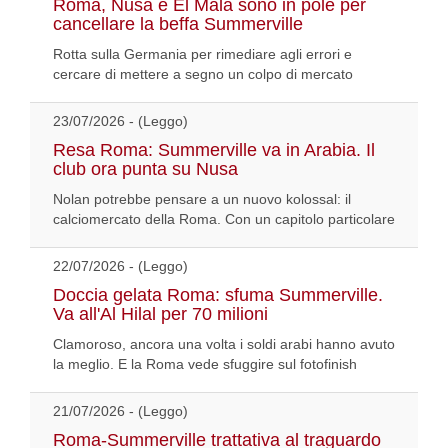
Roma, Nusa e El Mala sono in pole per
cancellare la beffa Summerville
Rotta sulla Germania per rimediare agli errori e
cercare di mettere a segno un colpo di mercato
23/07/2026 - (Leggo)
Resa Roma: Summerville va in Arabia. Il
club ora punta su Nusa
Nolan potrebbe pensare a un nuovo kolossal: il
calciomercato della Roma. Con un capitolo particolare
22/07/2026 - (Leggo)
Doccia gelata Roma: sfuma Summerville.
Va all'Al Hilal per 70 milioni
Clamoroso, ancora una volta i soldi arabi hanno avuto
la meglio. E la Roma vede sfuggire sul fotofinish
21/07/2026 - (Leggo)
Roma-Summerville trattativa al traguardo