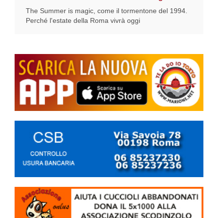
The Summer is magic, come il tormentone del 1994.
Perché l'estate della Roma vivrà oggi