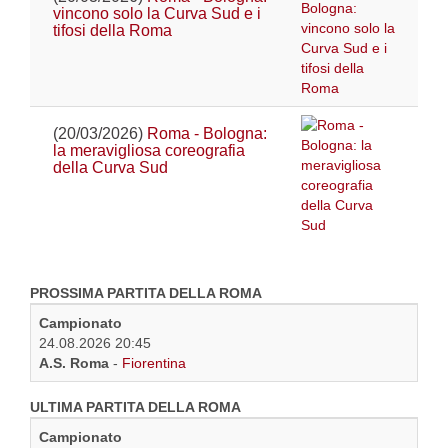
vincono solo la Curva Sud e i
tifosi della Roma
(20/03/2026)
Roma - Bologna:
la meravigliosa coreografia
della Curva Sud
PROSSIMA PARTITA DELLA ROMA
Campionato
24.08.2026 20:45
A.S. Roma
-
Fiorentina
ULTIMA PARTITA DELLA ROMA
Campionato