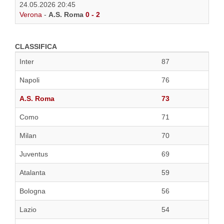
24.05.2026 20:45
Verona
-
A.S. Roma
0 - 2
CLASSIFICA
Inter
87
Napoli
76
A.S. Roma
73
Como
71
Milan
70
Juventus
69
Atalanta
59
Bologna
56
Lazio
54