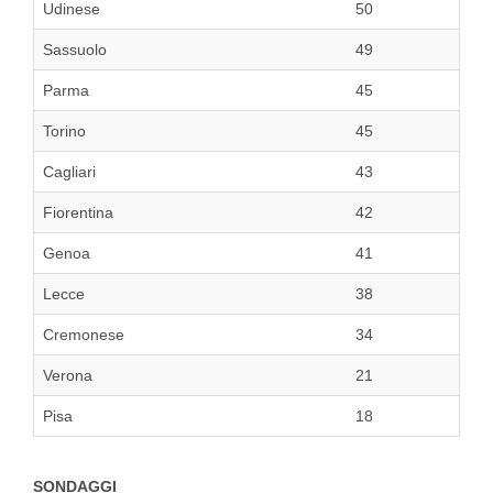
Udinese
50
Sassuolo
49
Parma
45
Torino
45
Cagliari
43
Fiorentina
42
Genoa
41
Lecce
38
Cremonese
34
Verona
21
Pisa
18
SONDAGGI