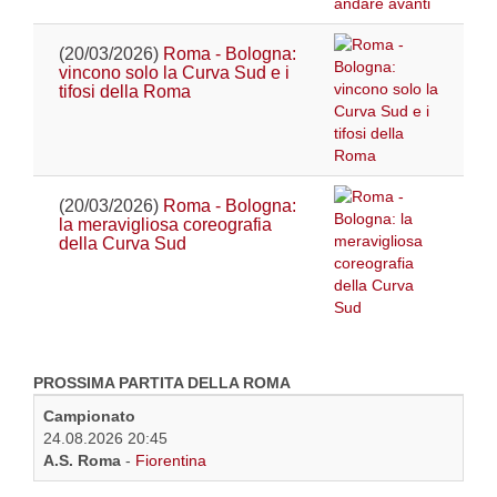
(20/03/2026)
Roma - Bologna:
vincono solo la Curva Sud e i
tifosi della Roma
(20/03/2026)
Roma - Bologna:
la meravigliosa coreografia
della Curva Sud
PROSSIMA PARTITA DELLA ROMA
Campionato
24.08.2026 20:45
A.S. Roma
-
Fiorentina