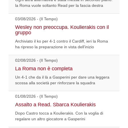
la Roma vuole soltanto Read per la fascia destra
03/08/2026 - (Il Tempo)
Wesley non preoccupa. Koulierakis con il
gruppo
Archiviato il ko per 4-1 contro il Cardiff, ieri la Roma
ha ripreso la preparazione in vista dell'inizio
02/08/2026 - (Il Tempo)
La Roma non è completa
Un 4-1 che da il là a Gasperini per dare una leggera
scossa alla società per rinforzare la squadra
01/08/2026 - (Il Tempo)
Assalto a Read. Sbarca Koulierakis
Dopo Castro tocca a Koulierakis. Con la voglia di
regalare un altro giocatore a Gasperini