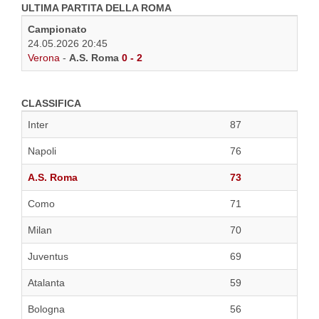
ULTIMA PARTITA DELLA ROMA
Campionato
24.05.2026 20:45
Verona
-
A.S. Roma
0 - 2
CLASSIFICA
Inter
87
Napoli
76
A.S. Roma
73
Como
71
Milan
70
Juventus
69
Atalanta
59
Bologna
56