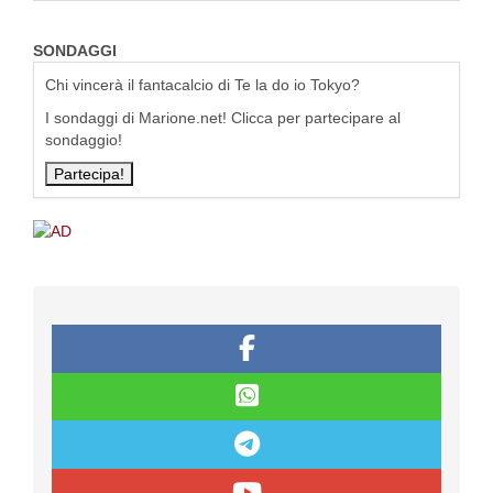
SONDAGGI
Chi vincerà il fantacalcio di Te la do io Tokyo?
I sondaggi di Marione.net! Clicca per partecipare al
sondaggio!