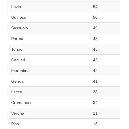
Lazio
54
Udinese
50
Sassuolo
49
Parma
45
Torino
45
Cagliari
43
Fiorentina
42
Genoa
41
Lecce
38
Cremonese
34
Verona
21
Pisa
18