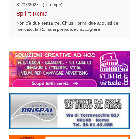
31/07/2026 - (Il Tempo)
Sprint Roma
Non c'è due senza tre. Chiusi i primi due acquisti del
mercato, la Roma si prepara ad accogliere